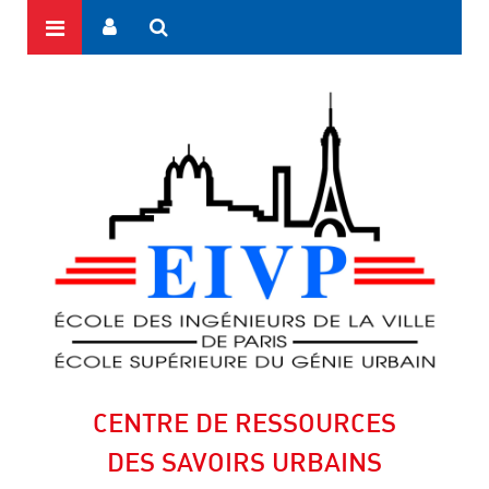
CENTRE DE RESSOURCES
DES SAVOIRS URBAINS