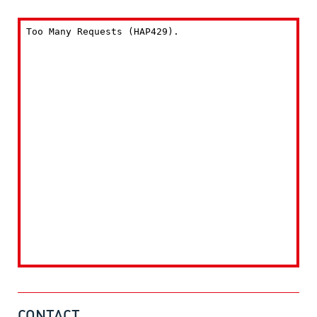
CONTACT