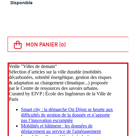
Disponible