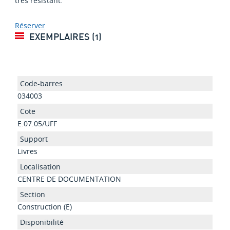
très résistant.
Réserver
EXEMPLAIRES (1)
034003
E.07.05/UFF
Livres
CENTRE DE DOCUMENTATION
Construction (E)