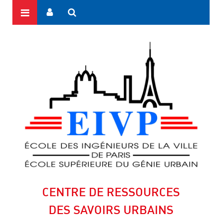
CENTRE DE RESSOURCES
DES SAVOIRS URBAINS