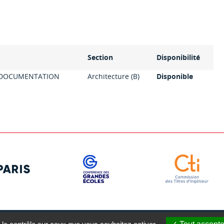
n
Section
Disponibilité
 DOCUMENTATION
Architecture (B)
Disponible