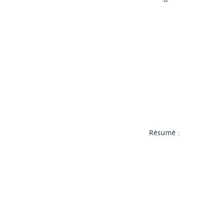
Résumé :