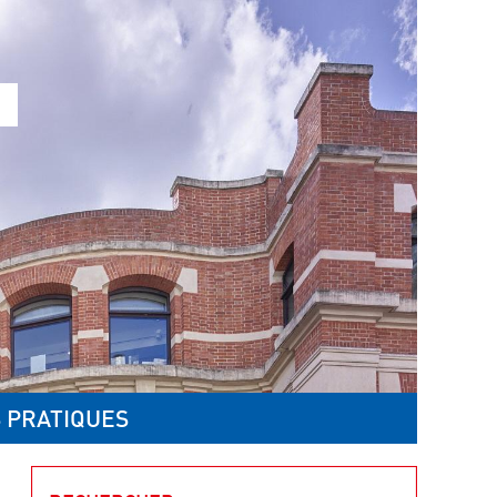
 PRATIQUES