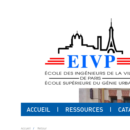
ACCUEIL
RESSOURCES
CAT
Accueil
Retour