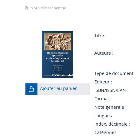
Nouvelle recherche
Titre :
Auteurs :
Type de document :
Editeur :
Ajouter au panier
ISBN/ISSN/EAN :
Format :
Note générale :
Langues:
Index. décimale :
Catégories :