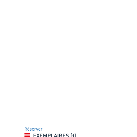
Réserver
EXEMPLAIRES (1)