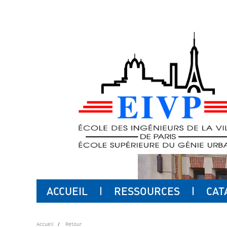
ACCUEIL
RESSOURCES
CAT
Accueil
Retour