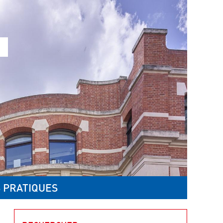
 PRATIQUES