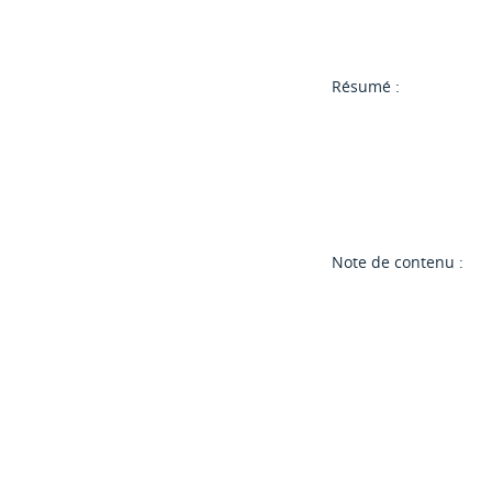
Résumé :
Note de contenu :