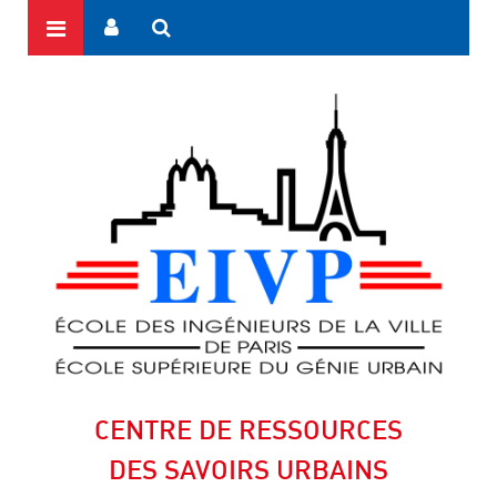
CENTRE DE RESSOURCES
DES SAVOIRS URBAINS