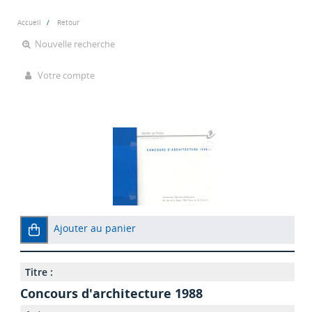
Accueil
Retour
Nouvelle recherche
Votre compte
Ajouter au panier
Titre :
Concours d'architecture 1988