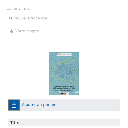
Accueil
Retour
Nouvelle recherche
Votre compte
Ajouter au panier
Titre :