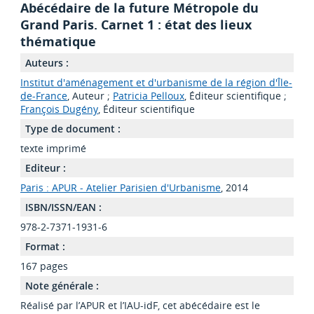
Abécédaire de la future Métropole du
Grand Paris. Carnet 1 : état des lieux
thématique
Auteurs :
Institut d'aménagement et d'urbanisme de la région d'Île-
de-France
, Auteur ;
Patricia Pelloux
, Éditeur scientifique ;
François Dugény
, Éditeur scientifique
Type de document :
texte imprimé
Editeur :
Paris : APUR - Atelier Parisien d'Urbanisme
, 2014
ISBN/ISSN/EAN :
978-2-7371-1931-6
Format :
167 pages
Note générale :
Réalisé par l’APUR et l’IAU-idF, cet abécédaire est le