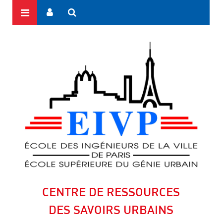
CENTRE DE RESSOURCES
DES SAVOIRS URBAINS