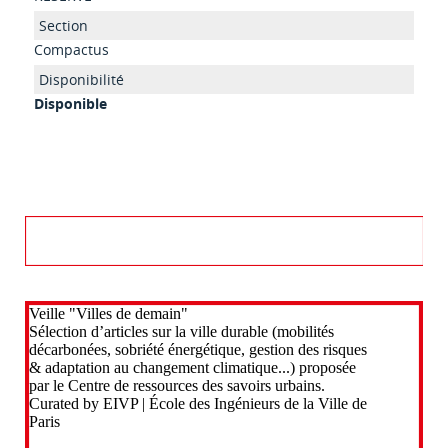
Compactus
Disponible