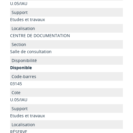
U.05/IAU
Etudes et travaux
CENTRE DE DOCUMENTATION
Salle de consultation
Disponible
03145
U.05/IAU
Etudes et travaux
RÉSERVE