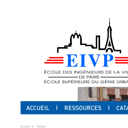
ACCUEIL
RESSOURCES
CAT
Accueil
Retour