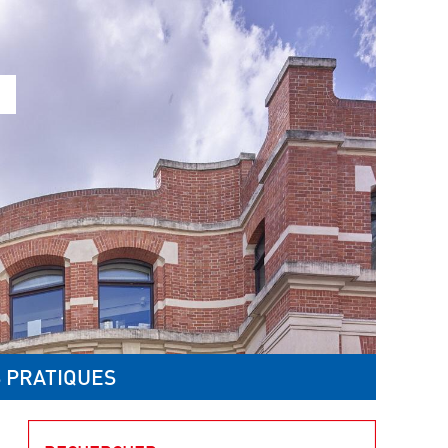
 PRATIQUES