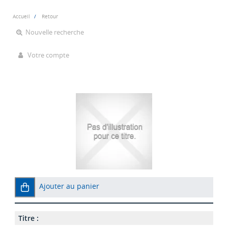
Accueil
Retour
Nouvelle recherche
Votre compte
Ajouter au panier
Titre :