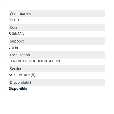
03019
B.06/SAN
Livres
CENTRE DE DOCUMENTATION
Architecture (B)
Disponible