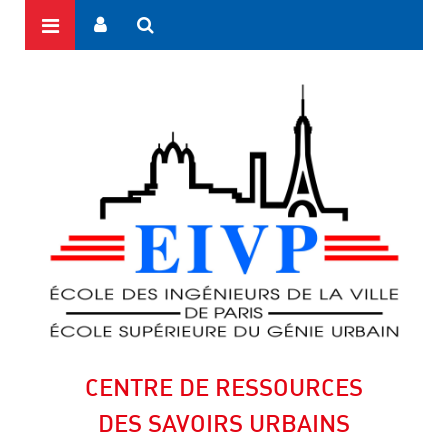
CENTRE DE RESSOURCES
DES SAVOIRS URBAINS