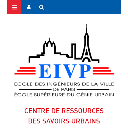
CENTRE DE RESSOURCES
DES SAVOIRS URBAINS