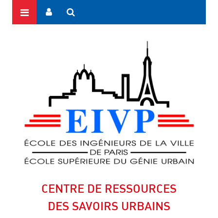
CENTRE DE RESSOURCES
DES SAVOIRS URBAINS