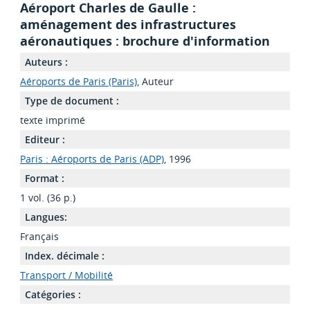
Aéroport Charles de Gaulle :
aménagement des infrastructures
aéronautiques : brochure d'information
Auteurs :
Aéroports de Paris (Paris)
, Auteur
Type de document :
texte imprimé
Editeur :
Paris : Aéroports de Paris (ADP)
, 1996
Format :
1 vol. (36 p.)
Langues:
Français
Index. décimale :
Transport / Mobilité
Catégories :