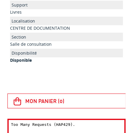
Livres
CENTRE DE DOCUMENTATION
Salle de consultation
Disponible