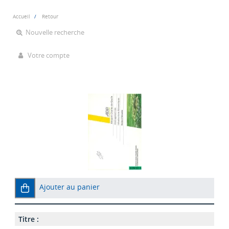
Accueil
Retour
Nouvelle recherche
Votre compte
Ajouter au panier
Titre :