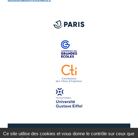
Ce site utilise des cookies et vous donne le contrôle sur ceux que