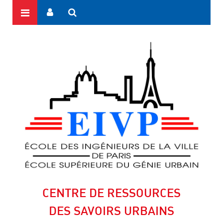
CENTRE DE RESSOURCES
DES SAVOIRS URBAINS