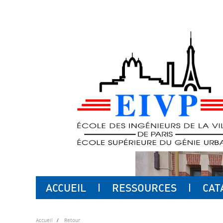
ACCUEIL
RESSOURCES
CAT
Accueil
Retour