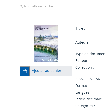
Nouvelle recherche
Titre :
Auteurs :
Type de document :
Editeur :
Collection :
Ajouter au panier
ISBN/ISSN/EAN :
Format :
Langues:
Index. décimale :
Catégories :