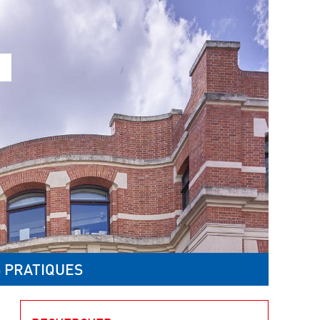
 PRATIQUES