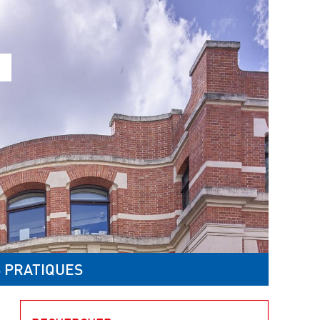
 PRATIQUES