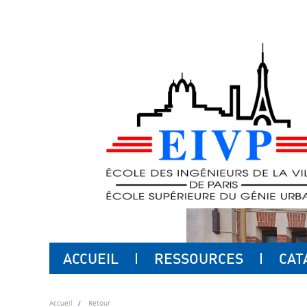
ACCUEIL
RESSOURCES
CAT
Accueil
Retour