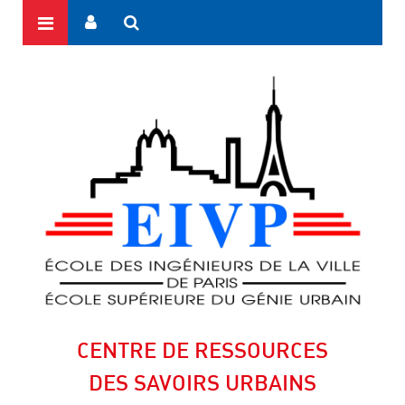
CENTRE DE RESSOURCES
DES SAVOIRS URBAINS