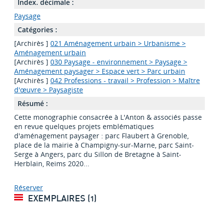
Index. décimale :
Paysage
Catégories :
[Archirès ]
021 Aménagement urbain > Urbanisme >
Aménagement urbain
[Archirès ]
030 Paysage - environnement > Paysage >
Aménagement paysager > Espace vert > Parc urbain
[Archirès ]
042 Professions - travail > Profession > Maître
d'œuvre > Paysagiste
Résumé :
Cette monographie consacrée à L'Anton & associés passe
en revue quelques projets emblématiques
d'aménagement paysager : parc Flaubert à Grenoble,
place de la mairie à Champigny-sur-Marne, parc Saint-
Serge à Angers, parc du Sillon de Bretagne à Saint-
Herblain, Reims 2020...
Réserver
EXEMPLAIRES (1)