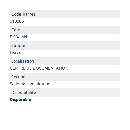
013886
P.03/LAN
Livres
CENTRE DE DOCUMENTATION
Salle de consultation
Disponible