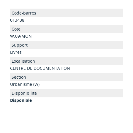
013438
W.09/MON
Livres
CENTRE DE DOCUMENTATION
Urbanisme (W)
Disponible