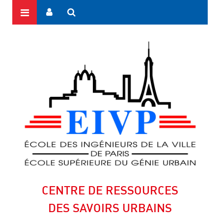
CENTRE DE RESSOURCES
DES SAVOIRS URBAINS