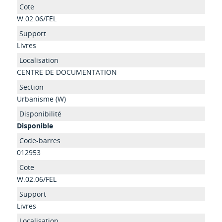
W.02.06/FEL
Livres
CENTRE DE DOCUMENTATION
Urbanisme (W)
Disponible
012953
W.02.06/FEL
Livres