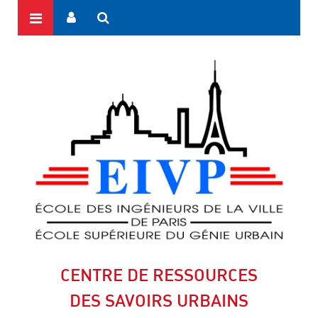
CENTRE DE RESSOURCES
DES SAVOIRS URBAINS