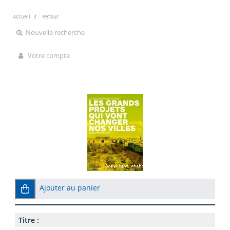
Accueil
Retour
Nouvelle recherche
Votre compte
Ajouter au panier
Titre :