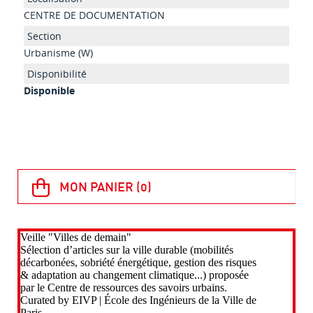
CENTRE DE DOCUMENTATION
Urbanisme (W)
Disponible