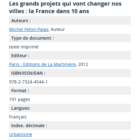
Les grands projets qui vont changer nos
villes : la France dans 10 ans
Auteurs :
Michel Feltin-Palas
, Auteur
Type de document :
texte imprimé
Editeur :
Paris : Editions de La Martinière
, 2012
ISBN/ISSN/EAN :
978-2-7324-4544-1
Format :
191 pages
Langues:
Français
Index. décimale :
Urbanisme