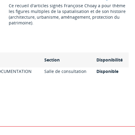
Ce recueil d'articles signés Françoise Choay a pour thème
les figures multiples de la spatialisation et de son histoire
(architecture, urbanisme, aménagement, protection du
patrimoine).
Section
Disponibilité
OCUMENTATION
Salle de consultation
Disponible