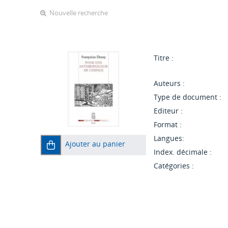
Nouvelle recherche
Titre :
Auteurs :
Type de document :
Editeur :
Format :
Langues:
Ajouter au panier
Index. décimale :
Catégories :