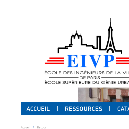
ACCUEIL
RESSOURCES
CAT
Accueil
Retour