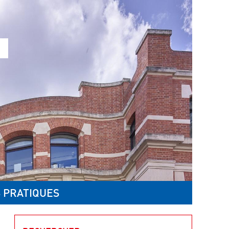
 PRATIQUES