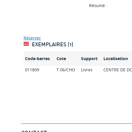
Résumé :
Réserver
EXEMPLAIRES (1)
Code-barres
Cote
Support
Localisation
011809
T.06/CHO
Livres
CENTRE DE D