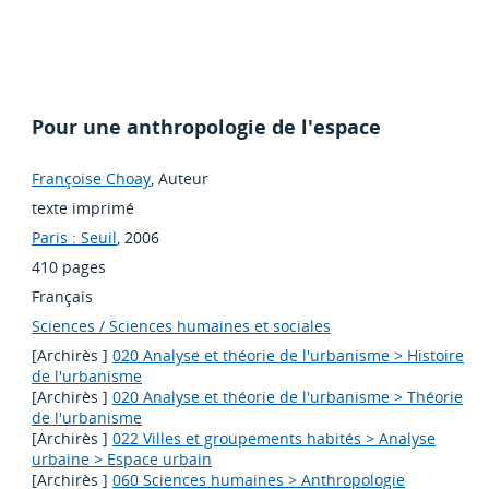
Pour une anthropologie de l'espace
Françoise Choay
, Auteur
texte imprimé
Paris : Seuil
, 2006
410 pages
Français
Sciences / Sciences humaines et sociales
[Archirès ]
020 Analyse et théorie de l'urbanisme > Histoire
de l'urbanisme
[Archirès ]
020 Analyse et théorie de l'urbanisme > Théorie
de l'urbanisme
[Archirès ]
022 Villes et groupements habités > Analyse
urbaine > Espace urbain
[Archirès ]
060 Sciences humaines > Anthropologie