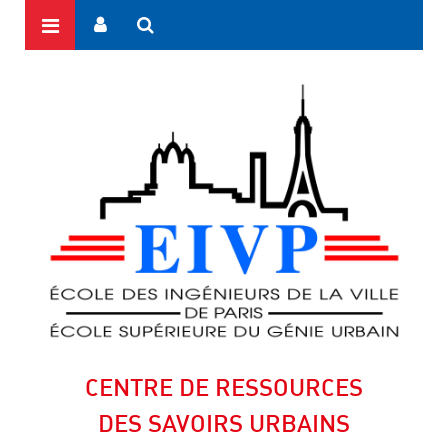
CENTRE DE RESSOURCES
DES SAVOIRS URBAINS