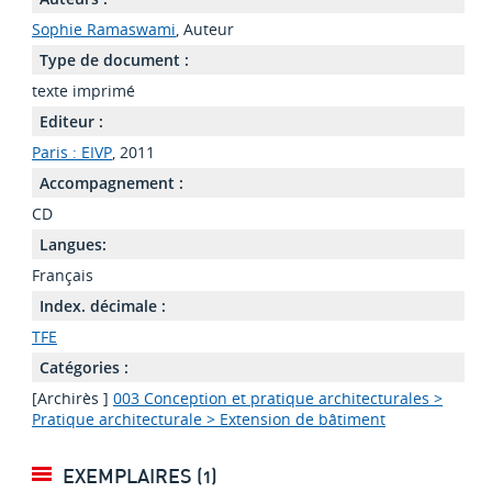
Sophie Ramaswami
, Auteur
Type de document :
texte imprimé
Editeur :
Paris : EIVP
, 2011
Accompagnement :
CD
Langues:
Français
Index. décimale :
TFE
Catégories :
[Archirès ]
003 Conception et pratique architecturales >
Pratique architecturale > Extension de bâtiment
EXEMPLAIRES (1)