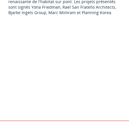
renaissante de l'habitat sur pont. Les projets présentés
sont signés Yona Friedman, Rael San Fratello Architects,
Bjarke Ingels Group, Marc Mimram et Planning Korea.