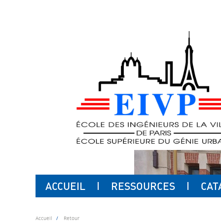
ACCUEIL
RESSOURCES
CAT
Accueil
Retour