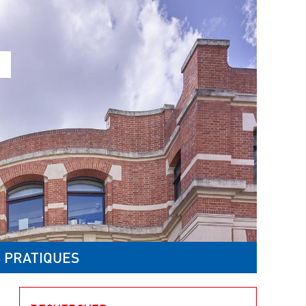
 PRATIQUES