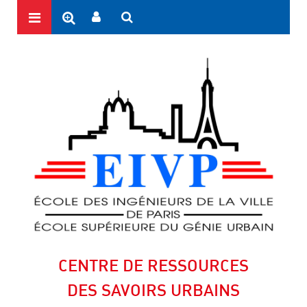
CENTRE DE RESSOURCES
DES SAVOIRS URBAINS