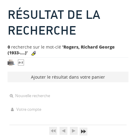
RÉSULTAT DE LA
RECHERCHE
0
recherche sur le mot-clé
'Rogers, Richard George
(1933-....)'
Ajouter le résultat dans votre panier
Nouvelle recherche
Votre compte