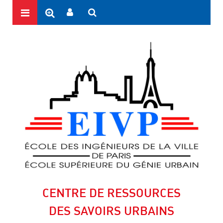
CENTRE DE RESSOURCES
DES SAVOIRS URBAINS