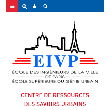
CENTRE DE RESSOURCES
DES SAVOIRS URBAINS