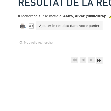
RÉSULTAT DE LA R
0
recherche sur le mot-clé
'Aalto, Alvar (1898-1976)'
Ajouter le résultat dans votre panier
Nouvelle recherche