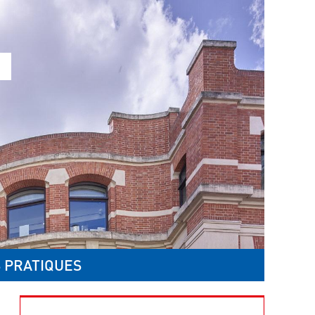
 PRATIQUES