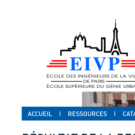
ACCUEIL
RESSOURCES
CAT