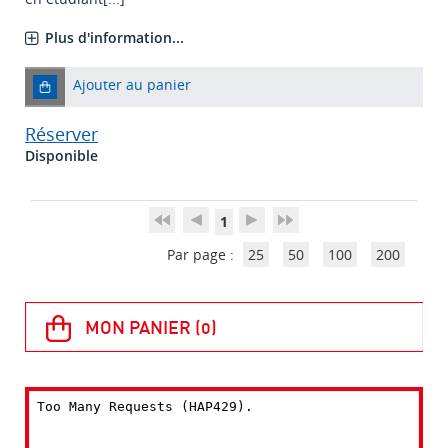
Plus d'information...
Ajouter au panier
Réserver
Disponible
1
Par page :
25
50
100
200