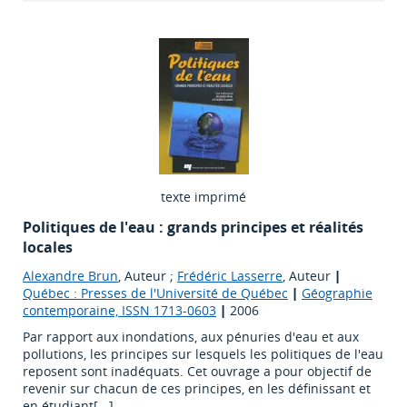
texte imprimé
Politiques de l'eau : grands principes et réalités
locales
Alexandre Brun
, Auteur ;
Frédéric Lasserre
, Auteur
|
Québec : Presses de l'Université de Québec
|
Géographie
contemporaine, ISSN 1713-0603
|
2006
Par rapport aux inondations, aux pénuries d'eau et aux
pollutions, les principes sur lesquels les politiques de l'eau
reposent sont inadéquats. Cet ouvrage a pour objectif de
revenir sur chacun de ces principes, en les définissant et
en étudiant[...]