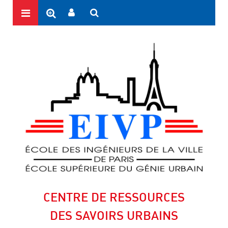
CENTRE DE RESSOURCES
DES SAVOIRS URBAINS