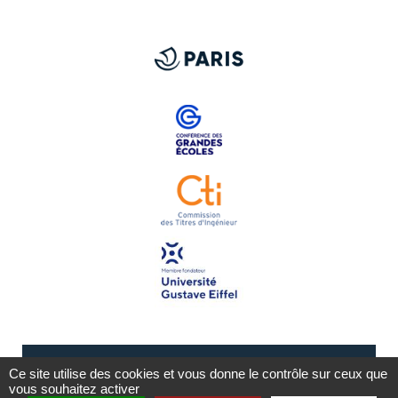
Ce site utilise des cookies et vous donne le contrôle sur ceux que
vous souhaitez activer