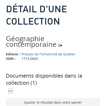
DÉTAIL D'UNE
COLLECTION
Géographie
contemporaine
Editeur :
Presses de l'Université de Québec
ISSN :
1713-0603
Documents disponibles dans la
collection (
1
)
Ajouter le résultat dans votre panier