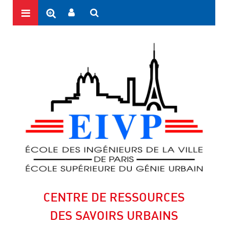
CENTRE DE RESSOURCES
DES SAVOIRS URBAINS