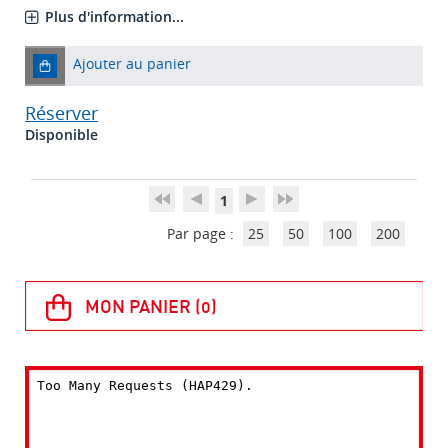
Plus d'information...
Ajouter au panier
Réserver
Disponible
1
Par page :
25
50
100
200