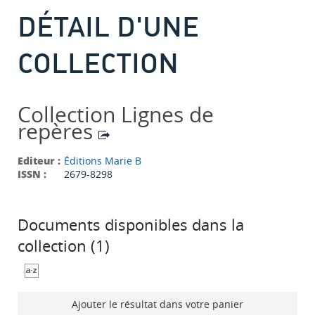
DÉTAIL D'UNE
COLLECTION
Collection Lignes de
repères
Editeur :
Éditions Marie B
ISSN :
2679-8298
Documents disponibles dans la
collection (
1
)
Ajouter le résultat dans votre panier