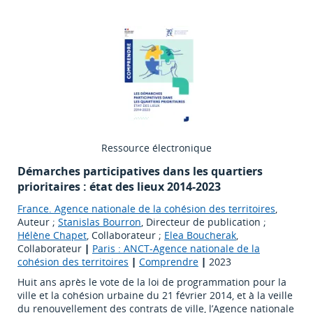
Ressource électronique
Démarches participatives dans les quartiers
prioritaires : état des lieux 2014-2023
France. Agence nationale de la cohésion des territoires
,
Auteur ;
Stanislas Bourron
, Directeur de publication ;
Hélène Chapet
, Collaborateur ;
Elea Boucherak
,
Collaborateur
|
Paris : ANCT-Agence nationale de la
cohésion des territoires
|
Comprendre
|
2023
Huit ans après le vote de la loi de programmation pour la
ville et la cohésion urbaine du 21 février 2014, et à la veille
du renouvellement des contrats de ville, l’Agence nationale