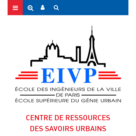
CENTRE DE RESSOURCES
DES SAVOIRS URBAINS