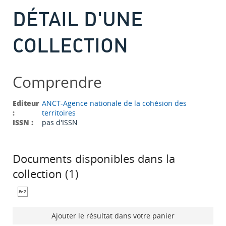
DÉTAIL D'UNE
COLLECTION
Comprendre
Editeur
ANCT-Agence nationale de la cohésion des
:
territoires
ISSN :
pas d'ISSN
Documents disponibles dans la
collection (
1
)
Ajouter le résultat dans votre panier