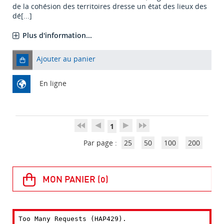
de la cohésion des territoires dresse un état des lieux des
dé[...]
Plus d'information...
Ajouter au panier
En ligne
1
Par page :
25
50
100
200