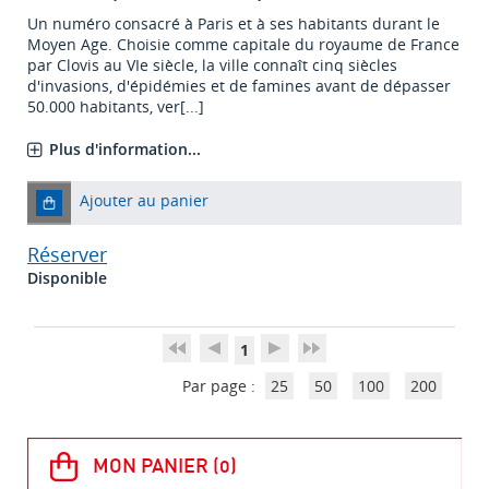
Un numéro consacré à Paris et à ses habitants durant le
Moyen Age. Choisie comme capitale du royaume de France
par Clovis au VIe siècle, la ville connaît cinq siècles
d'invasions, d'épidémies et de famines avant de dépasser
50.000 habitants, ver[...]
Plus d'information...
Ajouter au panier
Réserver
Disponible
1
Par page :
25
50
100
200