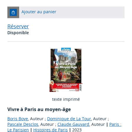
Ajouter au panier
Réserver
Disponible
texte imprimé
Vivre à Paris au moyen-âge
Boris Bove
, Auteur ;
Dominique de La Tour
, Auteur ;
Pascale Desclos
, Auteur ;
Claude Gauvard
, Auteur
|
Paris :
Le Parisien
|
Histoires de Paris
|
2023