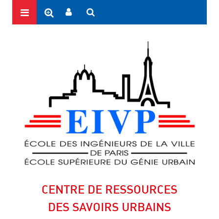
CENTRE DE RESSOURCES
DES SAVOIRS URBAINS