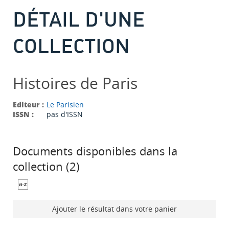
DÉTAIL D'UNE
COLLECTION
Histoires de Paris
Editeur :
Le Parisien
ISSN :
pas d'ISSN
Documents disponibles dans la
collection (
2
)
Ajouter le résultat dans votre panier