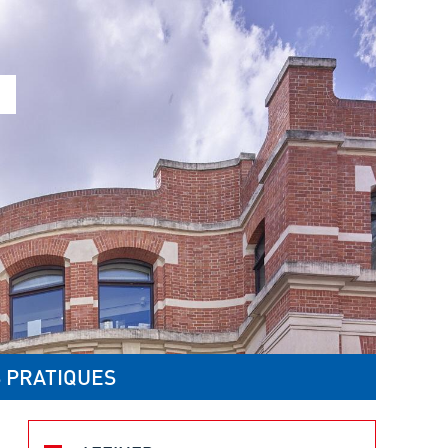
 PRATIQUES