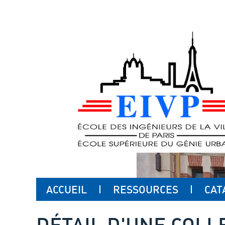
ACCUEIL
RESSOURCES
CAT
DÉTAIL D'UNE COLL