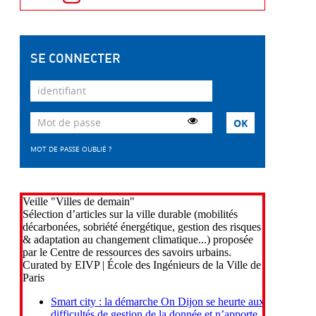
SE CONNECTER
MOT DE PASSE OUBLIÉ ?