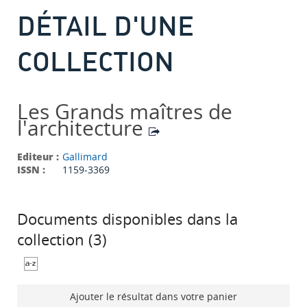
DÉTAIL D'UNE
COLLECTION
Les Grands maîtres de
l'architecture
Editeur :
Gallimard
ISSN :
1159-3369
Documents disponibles dans la
collection (
3
)
Ajouter le résultat dans votre panier