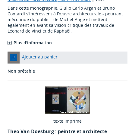
Dans cette monographie, Giulio Carlo Argan et Bruno
Contardi s'intéressent à l’œuvre architecturale - pourtant
méconnue du public - de Michel-Ange et mettent
également en avant sa vision critique des travaux de
Léonard de Vinci et de Raphaël.
Plus d'information...
Ajouter au panier
Non prêtable
texte imprimé
Theo Van Doesburg : peintre et architecte