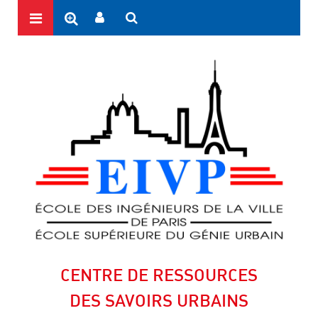
CENTRE DE RESSOURCES
DES SAVOIRS URBAINS