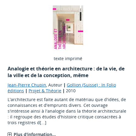
texte imprimé
Analogie et théorie en architecture : de la vie, de
la ville et de la conception, même
Jean-Pierre Chupin
, Auteur
|
Gollion (Suisse) : In Folio
éditions
|
Projet & Théorie
|
2010
L'architecture est faite autant de matériau que d'idées, de
connaissances et d'emprunts divers. Cet ouvrage
s'intéresse ainsi à l'analogie dans la théorie architecturale
: il regroupe des études d'histoire critique consacrées à
trois registres d[...]
Plus d'information...