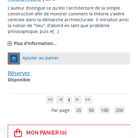
L'auteur distingue ce qu'est l'architecture de la simple
construction afin de montrer comment la théorie s'avère
centrale dans la démarche architecturale. Il introduit ainsi
la notion de "lieu", d'abord en tant que problème
philosophique, puis e[...]
Plus d'information...
Ajouter au panier
Réserver
Disponible
1
Par page :
25
50
100
200