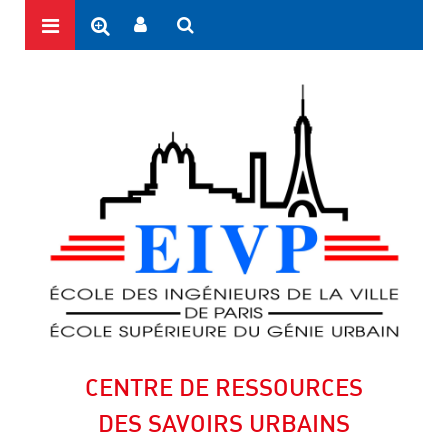
CENTRE DE RESSOURCES
DES SAVOIRS URBAINS