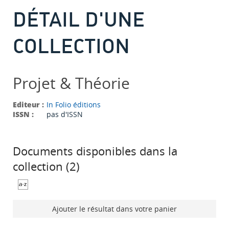
DÉTAIL D'UNE
COLLECTION
Projet & Théorie
Editeur :
In Folio éditions
ISSN :
pas d'ISSN
Documents disponibles dans la
collection (
2
)
Ajouter le résultat dans votre panier