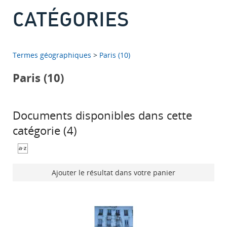
CATÉGORIES
Termes géographiques
>
Paris (10)
Paris (10)
Documents disponibles dans cette
catégorie (
4
)
Ajouter le résultat dans votre panier