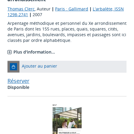
Thomas Clerc
, Auteur
|
Paris : Gallimard
|
L'arbalète, ISSN
1298-2741
|
2007
Arpentage méthodique et personnel du Xe arrondissement
de Paris dont les 155 rues, places, quais, squares, cités,
avenues, jardins, boulevards, impasses et passages sont ici
classés par ordre alphabétique.
Plus d'information...
Ajouter au panier
Réserver
Disponible