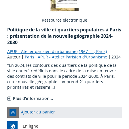
Ressource électronique
Politique de la ville et quartiers populaires à Paris
: présentation de la nouvelle géographie 2024-
2030
APUR : Atelier parisien d'urbanisme (1967-....; Paris)
,
Auteur
|
Paris : APUR - Atelier Parisien d'Urbanisme
|
2024
"En 2024, les contours des quartiers de la politique de la
ville ont été redéfinis dans le cadre de la mise en œuvre
des contrats de ville pour la période 2024-2030. À Paris,
cette nouvelle géographie comprend 21 quartiers
prioritaires et rassem[...]
Plus d'information...
Ajouter au panier
En ligne