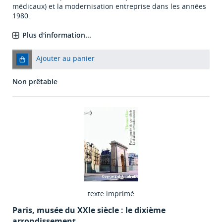
médicaux) et la modernisation entreprise dans les années
1980.
Plus d'information...
Ajouter au panier
Non prêtable
texte imprimé
Paris, musée du XXIe siècle : le dixième
arrondissement