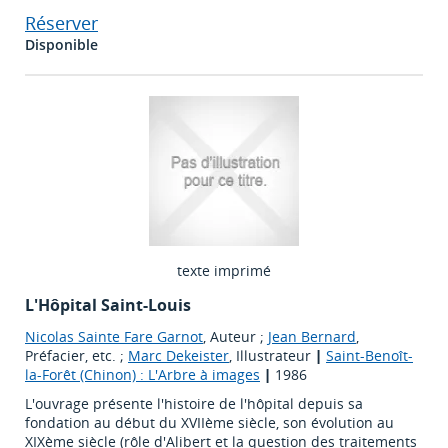
Réserver
Disponible
texte imprimé
L'Hôpital Saint-Louis
Nicolas Sainte Fare Garnot
, Auteur ;
Jean Bernard
,
Préfacier, etc. ;
Marc Dekeister
, Illustrateur
|
Saint-Benoît-
la-Forêt (Chinon) : L'Arbre à images
|
1986
L'ouvrage présente l'histoire de l'hôpital depuis sa
fondation au début du XVIIème siècle, son évolution au
XIXème siècle (rôle d'Alibert et la question des traitements