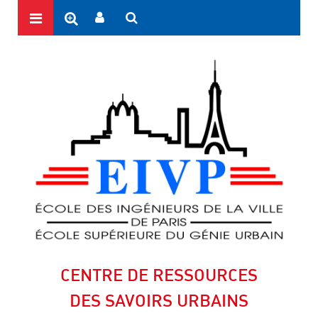
CENTRE DE RESSOURCES
DES SAVOIRS URBAINS