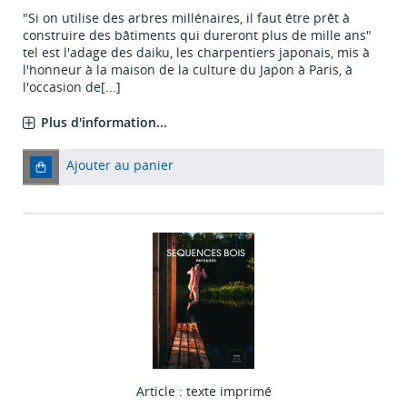
"Si on utilise des arbres millénaires, il faut être prêt à
construire des bâtiments qui dureront plus de mille ans"
tel est l'adage des daiku, les charpentiers japonais, mis à
l'honneur à la maison de la culture du Japon à Paris, à
l'occasion de[...]
Plus d'information...
Ajouter au panier
Article : texte imprimé