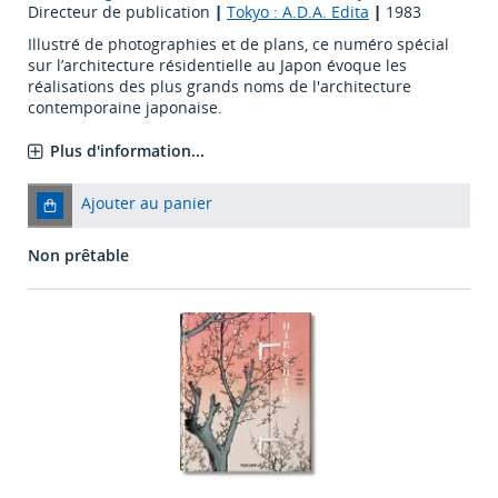
Directeur de publication
|
Tokyo : A.D.A. Edita
|
1983
Illustré de photographies et de plans, ce numéro spécial
sur l’architecture résidentielle au Japon évoque les
réalisations des plus grands noms de l'architecture
contemporaine japonaise.
Plus d'information...
Ajouter au panier
Non prêtable