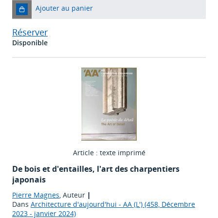
Ajouter au panier
Réserver
Disponible
Article : texte imprimé
De bois et d'entailles, l'art des charpentiers
japonais
Pierre Magnes
, Auteur
|
Dans
Architecture d'aujourd'hui - AA (L') (458, Décembre
2023 - janvier 2024)