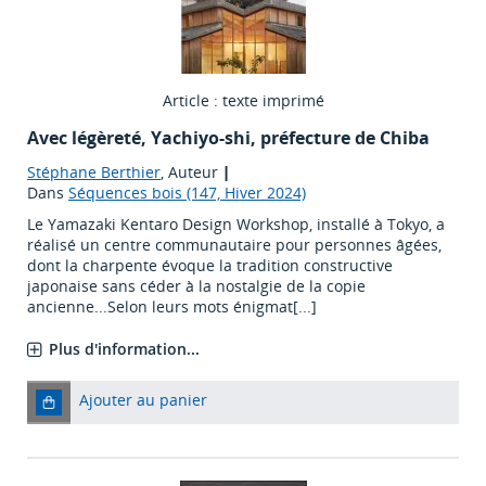
Article : texte imprimé
Avec légèreté, Yachiyo-shi, préfecture de Chiba
Stéphane Berthier
, Auteur
|
Dans
Séquences bois (147, Hiver 2024)
Le Yamazaki Kentaro Design Workshop, installé à Tokyo, a
réalisé un centre communautaire pour personnes âgées,
dont la charpente évoque la tradition constructive
japonaise sans céder à la nostalgie de la copie
ancienne...Selon leurs mots énigmat[...]
Plus d'information...
Ajouter au panier