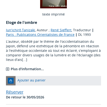
texte imprimé
Eloge de l'ombre
Jun'ichirô Tanizaki
, Auteur ;
René Sieffert
, Traducteur
|
Paris : Publications Orientalistes de France
|
DL 1993
L'auteur, obsédé par le thème de l'occidentalisation du
Japon, défend une esthétique de la pénombre en réaction
à l'esthétique occidentale où tout est éclairé, s'employant à
comparer divers usages de la lumière et de l'éclairage (des
lieux d'ais[...]
Plus d'information...
Ajouter au panier
Réserver
De retour le 30/05/2026