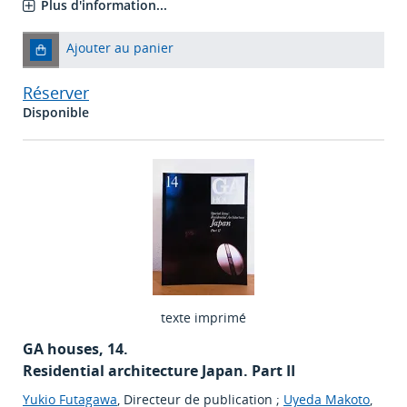
Plus d'information...
Ajouter au panier
Réserver
Disponible
texte imprimé
GA houses, 14.
Residential architecture Japan. Part II
Yukio Futagawa
, Directeur de publication ;
Uyeda Makoto
,