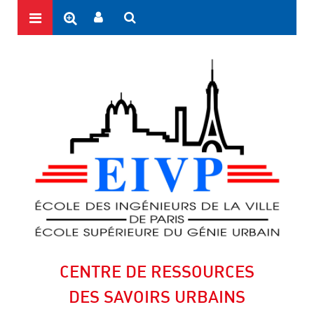
CENTRE DE RESSOURCES
DES SAVOIRS URBAINS