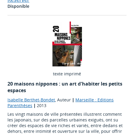
Disponible
texte imprimé
20 maisons nippones : un art d'habiter les petits
espaces
Isabelle Berthet-Bondet
, Auteur
|
Marseille : Editions
Parenthèses
|
2013
Les vingt maisons de ville présentées illustrent comment
les Japonais, sur des parcelles urbaines exiguës, ont su
créer des espaces de vie riches et variés, entre dedans et
dehors, entre intimité et ouverture sur la ville, pour offrir