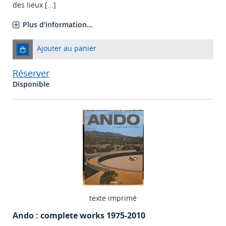
des lieux [...]
Plus d'information...
Ajouter au panier
Réserver
Disponible
texte imprimé
Ando : complete works 1975-2010