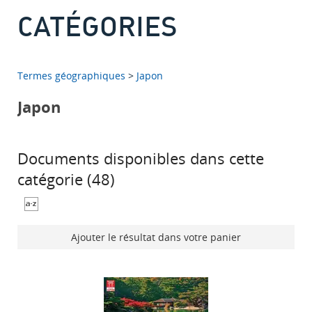
CATÉGORIES
Termes géographiques
>
Japon
Japon
Documents disponibles dans cette
catégorie (
48
)
Ajouter le résultat dans votre panier