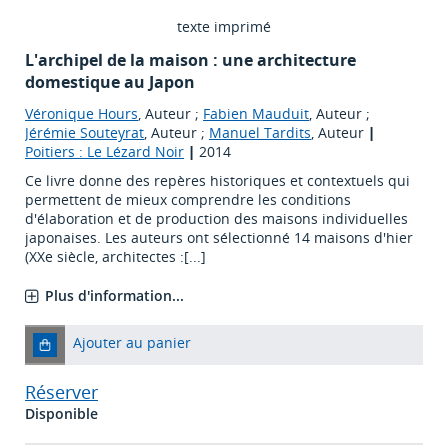
texte imprimé
L'archipel de la maison : une architecture
domestique au Japon
Véronique Hours
, Auteur ;
Fabien Mauduit
, Auteur ;
Jérémie Souteyrat
, Auteur ;
Manuel Tardits
, Auteur
|
Poitiers : Le Lézard Noir
|
2014
Ce livre donne des repères historiques et contextuels qui
permettent de mieux comprendre les conditions
d'élaboration et de production des maisons individuelles
japonaises. Les auteurs ont sélectionné 14 maisons d'hier
(XXe siècle, architectes :[...]
Plus d'information...
Ajouter au panier
Réserver
Disponible