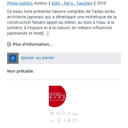
Philip Jodidio
, Auteur
|
Köln ; Paris : Taschen
|
2010
Ce beau livre présente l’œuvre complète de Tadao Ando,
architecte japonais qui a développé une esthétique de la
construction faisant appel au béton, au bois à l'eau, à la
lumière, à l'espace et à la nature, en mêlant influences
japonaises et mod[...]
Plus d'information...
Ajouter au panier
Non prêtable