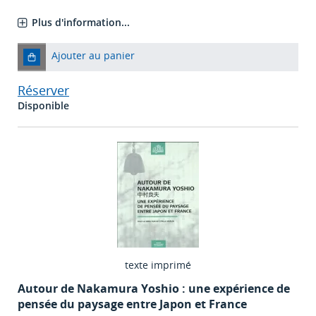
Plus d'information...
Ajouter au panier
Réserver
Disponible
texte imprimé
Autour de Nakamura Yoshio : une expérience de
pensée du paysage entre Japon et France