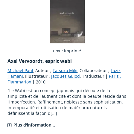
texte imprimé
Axel Vervoordt, esprit wabi
Michael Paul
, Auteur ;
Tatsuro Miki
, Collaborateur ;
Laziz
Hamani
, Illustrateur ;
Jacques Guiod
, Traducteur
|
Paris :
Flammarion
|
2010
"Le Wabi est un concept japonais qui découle de la
simplicité et de l'authenticité et dont la beauté réside dans
l’imperfection. Raffinement, noblesse sans sophistication,
intemporalité et utilisation de matériaux naturels
définissent la façon d[...]
Plus d'information...