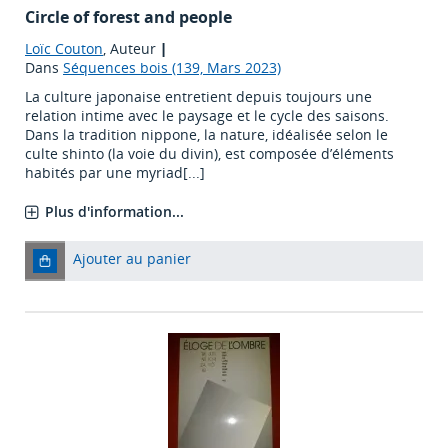
Circle of forest and people
Loïc Couton
, Auteur
|
Dans
Séquences bois (139, Mars 2023)
La culture japonaise entretient depuis toujours une
relation intime avec le paysage et le cycle des saisons.
Dans la tradition nippone, la nature, idéalisée selon le
culte shinto (la voie du divin), est composée d’éléments
habités par une myriad[...]
Plus d'information...
Ajouter au panier