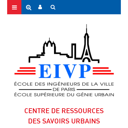
CENTRE DE RESSOURCES
DES SAVOIRS URBAINS