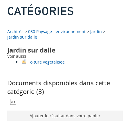
CATÉGORIES
Archirès
>
030 Paysage - environnement
>
Jardin
>
Jardin sur dalle
Jardin sur dalle
Voir aussi
Toiture végétalisée
Documents disponibles dans cette
catégorie (
3
)
Ajouter le résultat dans votre panier