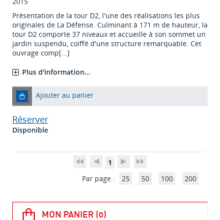
2015
Présentation de la tour D2, l'une des réalisations les plus
originales de La Défense. Culminant à 171 m de hauteur, la
tour D2 comporte 37 niveaux et accueille à son sommet un
jardin suspendu, coiffé d'une structure remarquable. Cet
ouvrage comp[...]
Plus d'information...
Ajouter au panier
Réserver
Disponible
1
Par page :
25
50
100
200