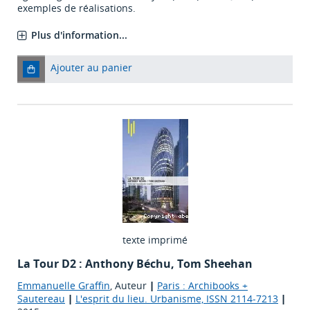
exemples de réalisations.
Plus d'information...
Ajouter au panier
texte imprimé
La Tour D2 : Anthony Béchu, Tom Sheehan
Emmanuelle Graffin
, Auteur
|
Paris : Archibooks +
Sautereau
|
L'esprit du lieu. Urbanisme, ISSN 2114-7213
|