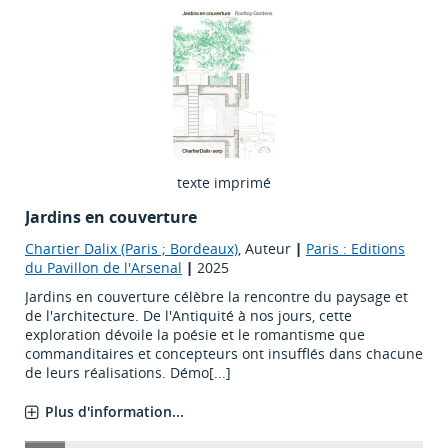
texte imprimé
Jardins en couverture
Chartier Dalix (Paris ; Bordeaux)
, Auteur
|
Paris : Editions
du Pavillon de l'Arsenal
|
2025
Jardins en couverture célèbre la rencontre du paysage et
de l'architecture. De l'Antiquité à nos jours, cette
exploration dévoile la poésie et le romantisme que
commanditaires et concepteurs ont insufflés dans chacune
de leurs réalisations. Démo[...]
Plus d'information...