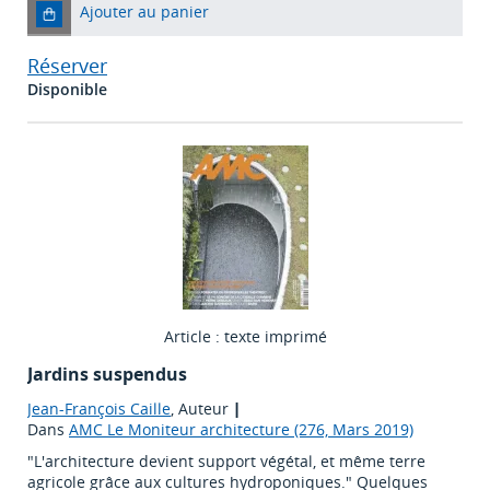
Ajouter au panier
Réserver
Disponible
Article : texte imprimé
Jardins suspendus
Jean-François Caille
, Auteur
|
Dans
AMC Le Moniteur architecture (276, Mars 2019)
"L'architecture devient support végétal, et même terre
agricole grâce aux cultures hydroponiques." Quelques