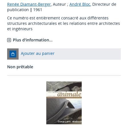
Renée Diamant-Berger
, Auteur ;
André Bloc
, Directeur de
publication
|
1961
Ce numéro est entièrement consacré aux différentes
structures architecturales et les relations entre architectes
et ingénieurs
Plus d'information...
Ajouter au panier
Non prêtable