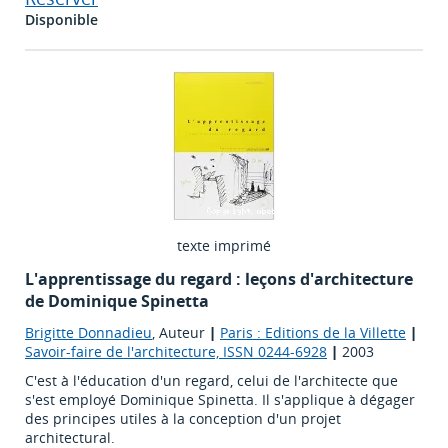
Disponible
texte imprimé
L'apprentissage du regard : leçons d'architecture
de Dominique Spinetta
Brigitte Donnadieu
, Auteur
|
Paris : Editions de la Villette
|
Savoir-faire de l'architecture, ISSN 0244-6928
|
2003
C'est à l'éducation d'un regard, celui de l'architecte que
s'est employé Dominique Spinetta. Il s'applique à dégager
des principes utiles à la conception d'un projet
architectural.