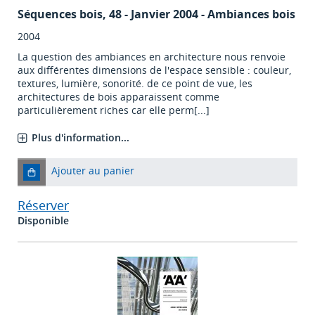
Séquences bois
, 48 - Janvier 2004 - Ambiances bois
2004
La question des ambiances en architecture nous renvoie
aux différentes dimensions de l'espace sensible : couleur,
textures, lumière, sonorité. de ce point de vue, les
architectures de bois apparaissent comme
particulièrement riches car elle perm[...]
Plus d'information...
Ajouter au panier
Réserver
Disponible