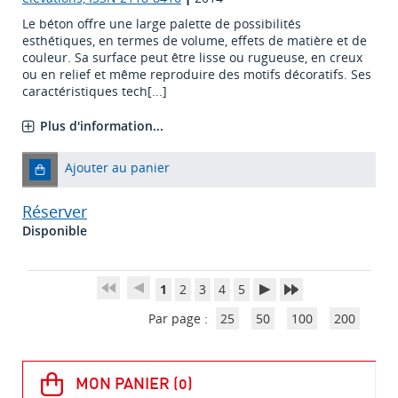
Le béton offre une large palette de possibilités
esthétiques, en termes de volume, effets de matière et de
couleur. Sa surface peut être lisse ou rugueuse, en creux
ou en relief et même reproduire des motifs décoratifs. Ses
caractéristiques tech[...]
Plus d'information...
Ajouter au panier
Réserver
Disponible
1
2
3
4
5
Par page :
25
50
100
200