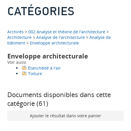
CATÉGORIES
Archirès
>
002 Analyse et théorie de l'architecture
>
Architecture
>
Analyse de l'architecture
>
Analyse de
bâtiment
>
Enveloppe architecturale
Enveloppe architecturale
Voir aussi
Étanchéité à l'air
Toiture
Documents disponibles dans cette
catégorie (
61
)
Ajouter le résultat dans votre panier