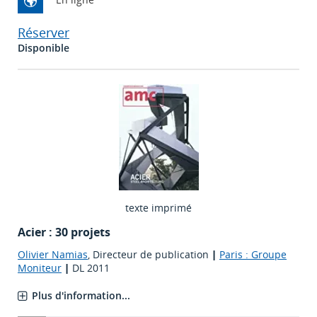
Réserver
Disponible
texte imprimé
Acier : 30 projets
Olivier Namias
, Directeur de publication
|
Paris : Groupe
Moniteur
|
DL 2011
Plus d'information...