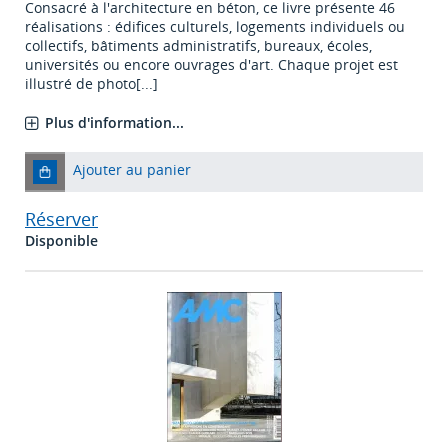
Consacré à l'architecture en béton, ce livre présente 46
réalisations : édifices culturels, logements individuels ou
collectifs, bâtiments administratifs, bureaux, écoles,
universités ou encore ouvrages d'art. Chaque projet est
illustré de photo[...]
Plus d'information...
Ajouter au panier
Réserver
Disponible