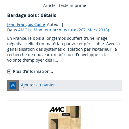
Article : texte imprimé
Bardage bois : détails
Jean-François Caille
, Auteur
|
Dans
AMC Le Moniteur architecture (267, Mars 2018)
En France, le bois a longtemps souffert d'une image
négative, celle d'un matériau pauvre et périssable. Avec la
généralisation des systèmes d'isolation par l'extérieur, la
recherche de nouveaux matériaux d'enveloppe et la
volonté d'employer des [...]
Plus d'information...
Ajouter au panier