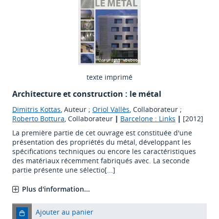
texte imprimé
Architecture et construction : le métal
Dimitris Kottas
, Auteur ;
Oriol Vallès
, Collaborateur ;
Roberto Bottura
, Collaborateur
|
Barcelone : Links
|
[2012]
La première partie de cet ouvrage est constituée d'une
présentation des propriétés du métal, développant les
spécifications techniques ou encore les caractéristiques
des matériaux récemment fabriqués avec. La seconde
partie présente une sélectio[...]
Plus d'information...
Ajouter au panier