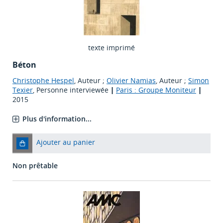
texte imprimé
Béton
Christophe Hespel
, Auteur ;
Olivier Namias
, Auteur ;
Simon
Texier
, Personne interviewée
|
Paris : Groupe Moniteur
|
2015
Plus d'information...
Ajouter au panier
Non prêtable