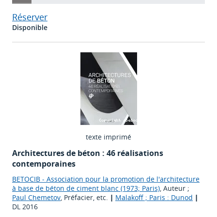
Réserver
Disponible
texte imprimé
Architectures de béton : 46 réalisations
contemporaines
BETOCIB - Association pour la promotion de l'architecture
à base de béton de ciment blanc (1973; Paris)
, Auteur ;
Paul Chemetov
, Préfacier, etc.
|
Malakoff ; Paris : Dunod
|
DL 2016