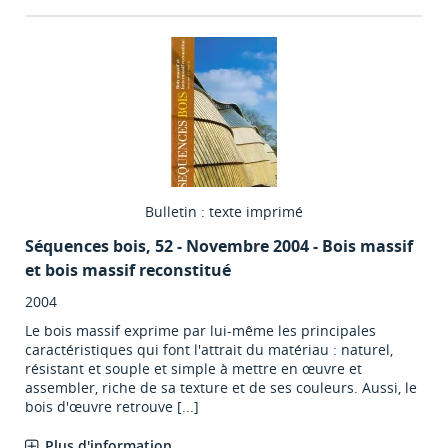
Bulletin : texte imprimé
Séquences bois
, 52 - Novembre 2004 - Bois massif
et bois massif reconstitué
2004
Le bois massif exprime par lui-même les principales
caractéristiques qui font l'attrait du matériau : naturel,
résistant et souple et simple à mettre en œuvre et
assembler, riche de sa texture et de ses couleurs. Aussi, le
bois d'œuvre retrouve [...]
Plus d'information...