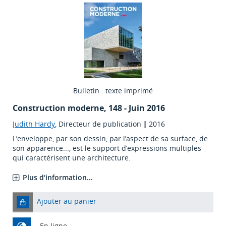
Bulletin : texte imprimé
Construction moderne
, 148 - Juin 2016
Judith Hardy
, Directeur de publication
|
2016
L’enveloppe, par son dessin, par l’aspect de sa surface, de
son apparence..., est le support d’expressions multiples
qui caractérisent une architecture.
Plus d'information...
Ajouter au panier
En ligne