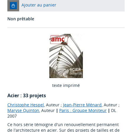
Ajouter au panier
Non prêtable
texte imprimé
Acier : 33 projets
Christophe Hespel
, Auteur ;
Jean-Pierre Ménard
, Auteur ;
Maryse Quinton
, Auteur
|
Paris : Groupe Moniteur
|
DL
2007
Ce hors série témoigne d'un renouvellement permanent
de l'architecture en acier. Sur des projets de tailles et de