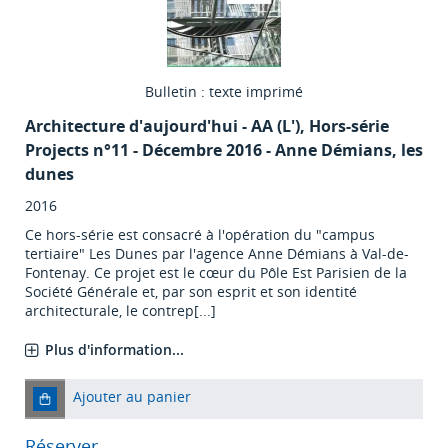
Bulletin : texte imprimé
Architecture d'aujourd'hui - AA (L')
, Hors-série
Projects n°11 - Décembre 2016 - Anne Démians, les
dunes
2016
Ce hors-série est consacré à l'opération du "campus
tertiaire" Les Dunes par l'agence Anne Démians à Val-de-
Fontenay. Ce projet est le cœur du Pôle Est Parisien de la
Société Générale et, par son esprit et son identité
architecturale, le contrep[...]
Plus d'information...
Ajouter au panier
Réserver