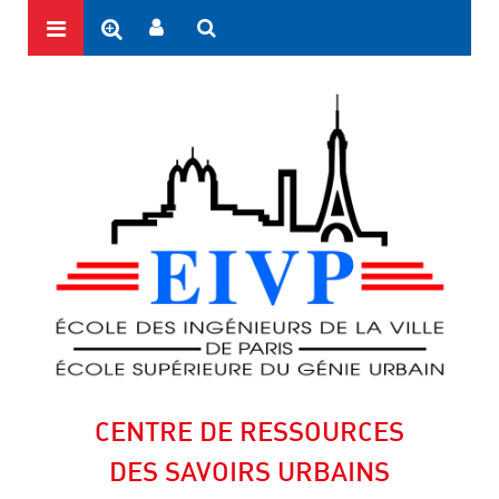
CENTRE DE RESSOURCES
DES SAVOIRS URBAINS