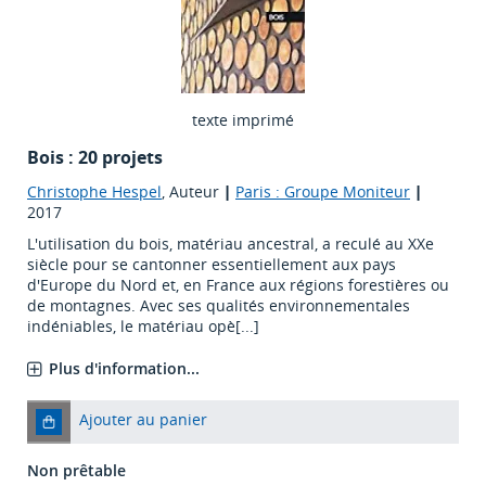
texte imprimé
Bois : 20 projets
Christophe Hespel
, Auteur
|
Paris : Groupe Moniteur
|
2017
L'utilisation du bois, matériau ancestral, a reculé au XXe
siècle pour se cantonner essentiellement aux pays
d'Europe du Nord et, en France aux régions forestières ou
de montagnes. Avec ses qualités environnementales
indéniables, le matériau opè[...]
Plus d'information...
Ajouter au panier
Non prêtable