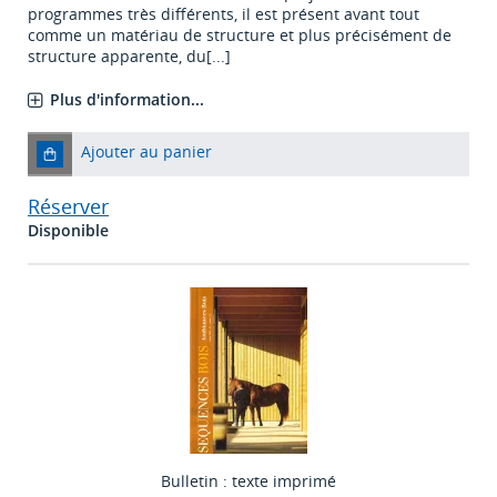
programmes très différents, il est présent avant tout
comme un matériau de structure et plus précisément de
structure apparente, du[...]
Plus d'information...
Ajouter au panier
Réserver
Disponible
Bulletin : texte imprimé