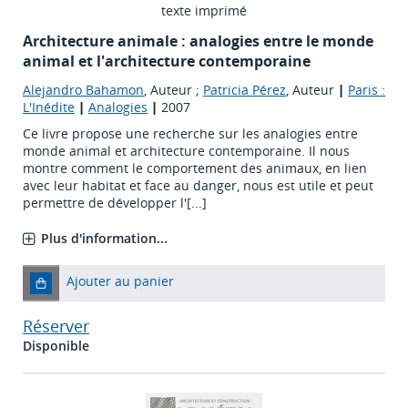
texte imprimé
Architecture animale : analogies entre le monde
animal et l'architecture contemporaine
Alejandro Bahamon
, Auteur ;
Patricia Pérez
, Auteur
|
Paris :
L'Inédite
|
Analogies
|
2007
Ce livre propose une recherche sur les analogies entre
monde animal et architecture contemporaine. Il nous
montre comment le comportement des animaux, en lien
avec leur habitat et face au danger, nous est utile et peut
permettre de développer l'[...]
Plus d'information...
Ajouter au panier
Réserver
Disponible