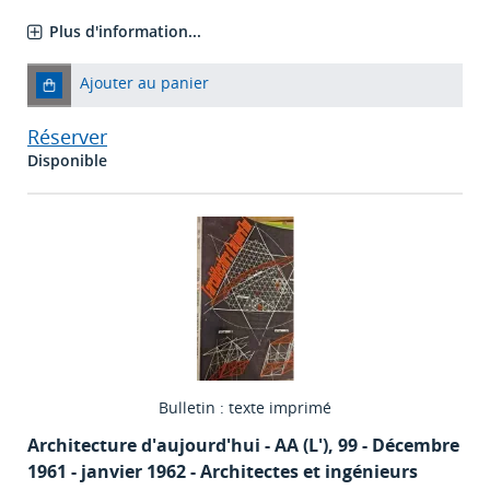
Plus d'information...
Ajouter au panier
Réserver
Disponible
Bulletin : texte imprimé
Architecture d'aujourd'hui - AA (L')
, 99 - Décembre
1961 - janvier 1962 - Architectes et ingénieurs