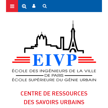
CENTRE DE RESSOURCES
DES SAVOIRS URBAINS