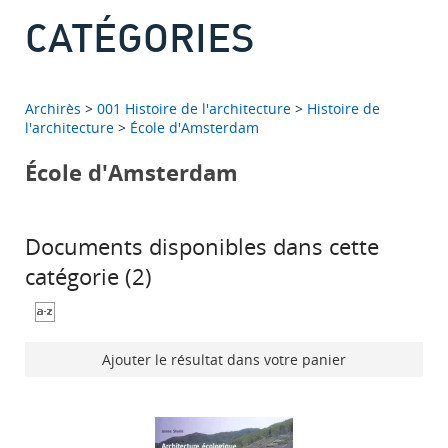
CATÉGORIES
Archirès
>
001 Histoire de l'architecture
>
Histoire de
l'architecture
>
École d'Amsterdam
École d'Amsterdam
Documents disponibles dans cette
catégorie (
2
)
Ajouter le résultat dans votre panier