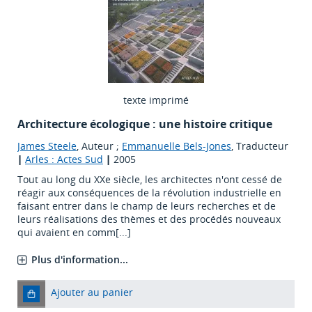
texte imprimé
Architecture écologique : une histoire critique
James Steele
, Auteur ;
Emmanuelle Bels-Jones
, Traducteur
|
Arles : Actes Sud
|
2005
Tout au long du XXe siècle, les architectes n'ont cessé de
réagir aux conséquences de la révolution industrielle en
faisant entrer dans le champ de leurs recherches et de
leurs réalisations des thèmes et des procédés nouveaux
qui avaient en comm[...]
Plus d'information...
Ajouter au panier