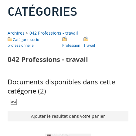
CATÉGORIES
Archirès
>
042 Professions - travail
Catégorie socio-
professionnelle
Profession
Travail
042 Professions - travail
Documents disponibles dans cette
catégorie (
2
)
Ajouter le résultat dans votre panier