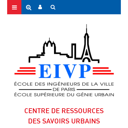
CENTRE DE RESSOURCES
DES SAVOIRS URBAINS