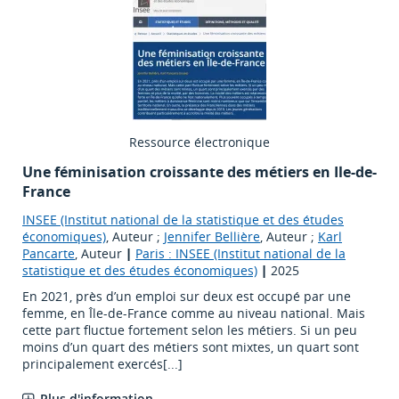
Ressource électronique
Une féminisation croissante des métiers en Ile-de-
France
INSEE (Institut national de la statistique et des études
économiques)
, Auteur ;
Jennifer Bellière
, Auteur ;
Karl
Pancarte
, Auteur
|
Paris : INSEE (Institut national de la
statistique et des études économiques)
|
2025
En 2021, près d’un emploi sur deux est occupé par une
femme, en Île-de-France comme au niveau national. Mais
cette part fluctue fortement selon les métiers. Si un peu
moins d’un quart des métiers sont mixtes, un quart sont
principalement exercés[...]
Plus d'information...