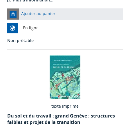
Ajouter au panier
En ligne
Non prêtable
texte imprimé
Du sol et du travail : grand Genève : structures
faibles et projet de la transition