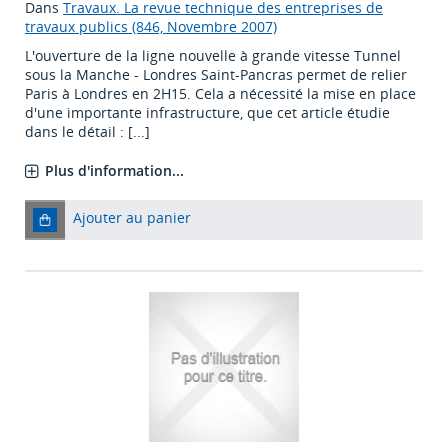
Dans
Travaux. La revue technique des entreprises de
travaux publics (846, Novembre 2007)
L'ouverture de la ligne nouvelle à grande vitesse Tunnel
sous la Manche - Londres Saint-Pancras permet de relier
Paris à Londres en 2H15. Cela a nécessité la mise en place
d'une importante infrastructure, que cet article étudie
dans le détail : [...]
Plus d'information...
Ajouter au panier