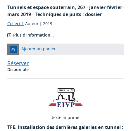
Tunnels et espace souterrain
, 267 - Janvier-février-
mars 2019 - Techniques de puits : dossier
Collectif
, Auteur
|
2019
Plus d'information...
Ajouter au panier
Réserver
Disponible
texte imprimé
TFE. Installation des dernières galeries en tunnel :