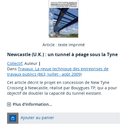
Article : texte imprimé
Newcastle (U.K.) : un tunnel à péage sous la Tyne
Collectif
, Auteur
|
Dans
Travaux. La revue technique des entreprises de
travaux publics (863, Juillet - août 2009)
Cet article décrit le projet en concession de New Tyne
Crossing à Newcastle, réalisé par Bouygues TP, qui a pour
objectif de doubler la capacité du tunnel existant.
Plus d'information...
Ajouter au panier