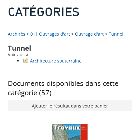
CATÉGORIES
Archirès
>
011 Ouvrages d'art
>
Ouvrage d'art
>
Tunnel
Tunnel
Voir aussi
Architecture souterraine
Documents disponibles dans cette
catégorie (
57
)
Ajouter le résultat dans votre panier