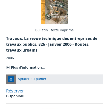
Bulletin : texte imprimé
Travaux. La revue technique des entreprises de
travaux publics
, 826 - Janvier 2006 - Routes,
travaux urbains
2006
Plus d'information...
Ajouter au panier
Réserver
Disponible