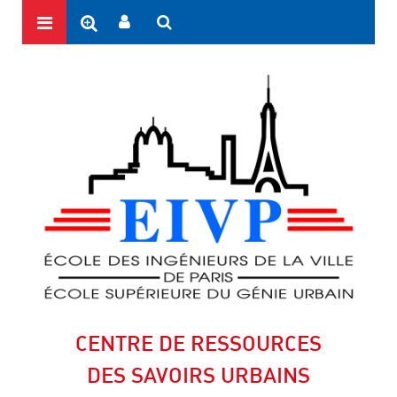
CENTRE DE RESSOURCES
DES SAVOIRS URBAINS