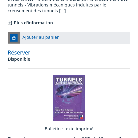
tunnels - Vibrations mécaniques induites par le
creusement des tunnels [...]
Plus d'information...
Ajouter au panier
Réserver
Disponible
Bulletin : texte imprimé