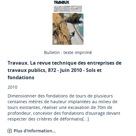
Bulletin : texte imprimé
Travaux. La revue technique des entreprises de
travaux publics
, 872 - Juin 2010 - Sols et
fondations
2010
Dimensionner des fondations de tours de plusieurs
centaines mètres de hauteur implantées au milieu de
tours existantes, réaliser une excavation de 70m de
profondeur, concevoir des fondations d’ouvrage devant
respecter des critères de déformatio[...]
Plus d'information...