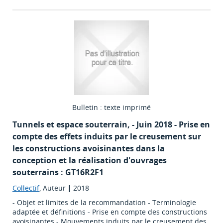
Bulletin : texte imprimé
Tunnels et espace souterrain
, - Juin 2018 - Prise en
compte des effets induits par le creusement sur
les constructions avoisinantes dans la
conception et la réalisation d'ouvrages
souterrains : GT16R2F1
Collectif
, Auteur
|
2018
- Objet et limites de la recommandation - Terminologie
adaptée et définitions - Prise en compte des constructions
avoisinantes - Mouvements induits par le creusement des