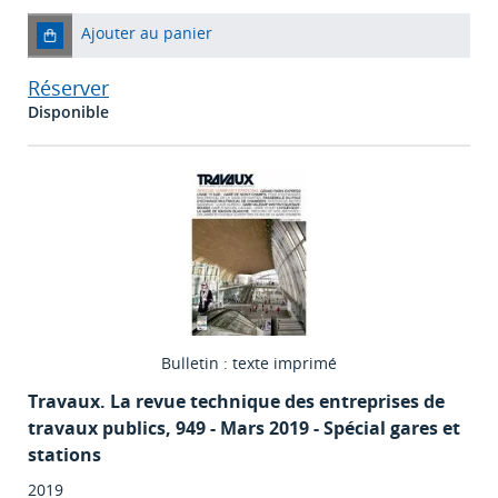
Ajouter au panier
Réserver
Disponible
Bulletin : texte imprimé
Travaux. La revue technique des entreprises de
travaux publics
, 949 - Mars 2019 - Spécial gares et
stations
2019