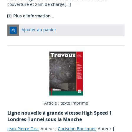
couverture et 26m de charge[...]
Plus d'information...
Ajouter au panier
Article : texte imprimé
Ligne nouvelle à grande vitesse High Speed 1
Londres-Tunnel sous la Manche
Jean-Pierre Orsi
, Auteur ;
Christian Bousquet
, Auteur
|