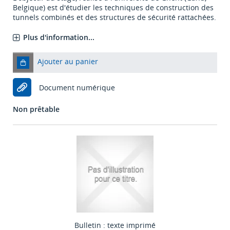
Belgique) est d'étudier les techniques de construction des
tunnels combinés et des structures de sécurité rattachées.
Plus d'information...
Ajouter au panier
Document numérique
Non prêtable
Bulletin : texte imprimé