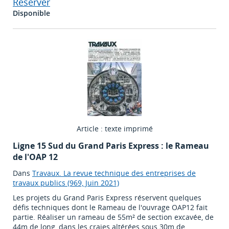
Réserver
Disponible
Article : texte imprimé
Ligne 15 Sud du Grand Paris Express : le Rameau
de l'OAP 12
Dans
Travaux. La revue technique des entreprises de
travaux publics (969, Juin 2021)
Les projets du Grand Paris Express réservent quelques
défis techniques dont le Rameau de l'ouvrage OAP12 fait
partie. Réaliser un rameau de 55m² de section excavée, de
44m de long, dans les craies altérées sous 30m de