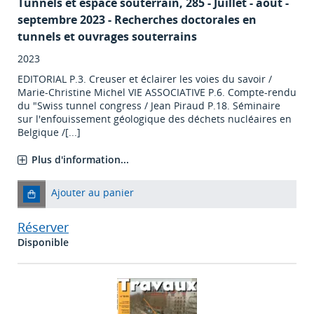
Tunnels et espace souterrain
, 285 - Juillet - août -
septembre 2023 - Recherches doctorales en
tunnels et ouvrages souterrains
2023
EDITORIAL P.3. Creuser et éclairer les voies du savoir /
Marie-Christine Michel VIE ASSOCIATIVE P.6. Compte-rendu
du "Swiss tunnel congress / Jean Piraud P.18. Séminaire
sur l'enfouissement géologique des déchets nucléaires en
Belgique /[...]
Plus d'information...
Ajouter au panier
Réserver
Disponible