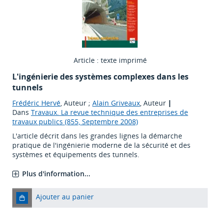
Article : texte imprimé
L'ingénierie des systèmes complexes dans les
tunnels
Frédéric Hervé
, Auteur ;
Alain Griveaux
, Auteur
|
Dans
Travaux. La revue technique des entreprises de
travaux publics (855, Septembre 2008)
L'article décrit dans les grandes lignes la démarche
pratique de l'ingénierie moderne de la sécurité et des
systèmes et équipements des tunnels.
Plus d'information...
Ajouter au panier