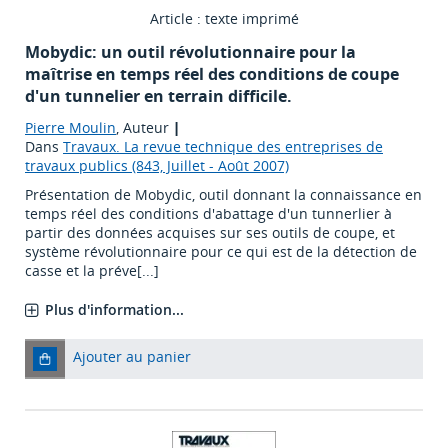
Article : texte imprimé
Mobydic: un outil révolutionnaire pour la
maîtrise en temps réel des conditions de coupe
d'un tunnelier en terrain difficile.
Pierre Moulin
, Auteur
|
Dans
Travaux. La revue technique des entreprises de
travaux publics (843, Juillet - Août 2007)
Présentation de Mobydic, outil donnant la connaissance en
temps réel des conditions d'abattage d'un tunnerlier à
partir des données acquises sur ses outils de coupe, et
système révolutionnaire pour ce qui est de la détection de
casse et la préve[...]
Plus d'information...
Ajouter au panier