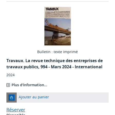
Bulletin : texte imprimé
Travaux. La revue technique des entreprises de
travaux publics
, 994 - Mars 2024 - International
2024
Plus d'information...
Ajouter au panier
Réserver