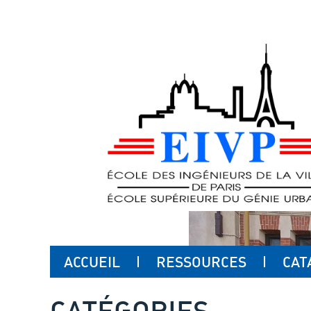
ACCUEIL
RESSOURCES
CAT
CATÉGORIES