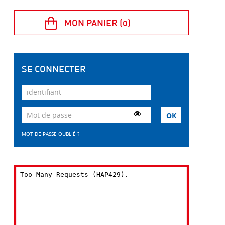
SE CONNECTER
MOT DE PASSE OUBLIÉ ?