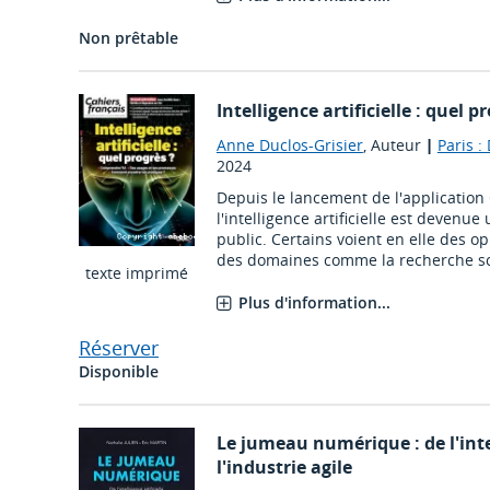
Non prêtable
Intelligence artificielle : quel p
Anne Duclos-Grisier
, Auteur
|
Paris 
2024
Depuis le lancement de l'application
l'intelligence artificielle est devenue
public. Certains voient en elle des 
des domaines comme la recherche scie
texte imprimé
Plus d'information...
Réserver
Disponible
Le jumeau numérique : de l'intel
l'industrie agile