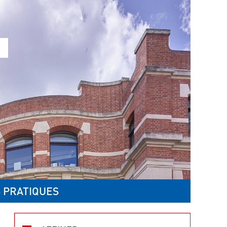
 PRATIQUES