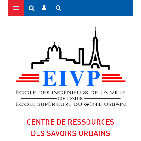
CENTRE DE RESSOURCES
DES SAVOIRS URBAINS