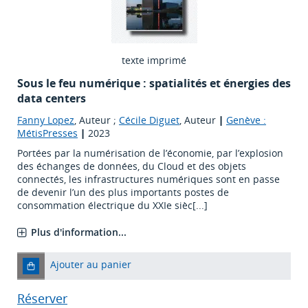
texte imprimé
Sous le feu numérique : spatialités et énergies des
data centers
Fanny Lopez
, Auteur ;
Cécile Diguet
, Auteur
|
Genève :
MétisPresses
|
2023
Portées par la numérisation de l’économie, par l’explosion
des échanges de données, du Cloud et des objets
connectés, les infrastructures numériques sont en passe
de devenir l’un des plus importants postes de
consommation électrique du XXIe sièc[...]
Plus d'information...
Ajouter au panier
Réserver