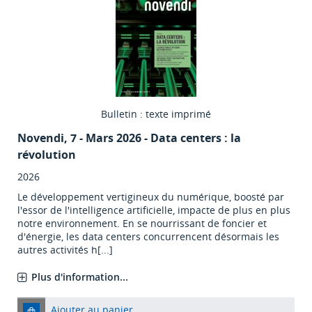
Bulletin : texte imprimé
Novendi
, 7 - Mars 2026 - Data centers : la
révolution
2026
Le développement vertigineux du numérique, boosté par
l'essor de l'intelligence artificielle, impacte de plus en plus
notre environnement. En se nourrissant de foncier et
d'énergie, les data centers concurrencent désormais les
autres activités h[...]
Plus d'information...
Ajouter au panier