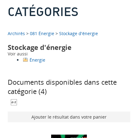
CATÉGORIES
Archirès
>
081 Énergie
>
Stockage d'énergie
Stockage d'énergie
Voir aussi
Énergie
Documents disponibles dans cette
catégorie (
4
)
Ajouter le résultat dans votre panier