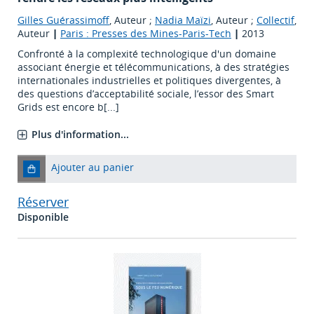
Gilles Guérassimoff
, Auteur ;
Nadia Maïzi
, Auteur ;
Collectif
,
Auteur
|
Paris : Presses des Mines-Paris-Tech
|
2013
Confronté à la complexité technologique d'un domaine
associant énergie et télécommunications, à des stratégies
internationales industrielles et politiques divergentes, à
des questions d’acceptabilité sociale, l’essor des Smart
Grids est encore b[...]
Plus d'information...
Ajouter au panier
Réserver
Disponible