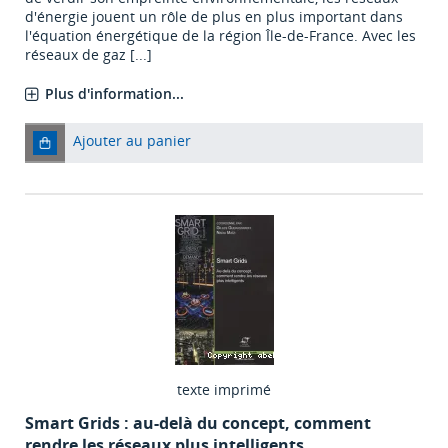
d'énergie jouent un rôle de plus en plus important dans
l'équation énergétique de la région Île-de-France. Avec les
réseaux de gaz [...]
Plus d'information...
Ajouter au panier
texte imprimé
Smart Grids : au-delà du concept, comment
rendre les réseaux plus intelligents