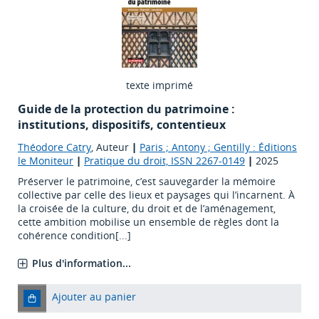
texte imprimé
Guide de la protection du patrimoine :
institutions, dispositifs, contentieux
Théodore Catry
, Auteur
|
Paris ; Antony ; Gentilly : Éditions
le Moniteur
|
Pratique du droit, ISSN 2267-0149
|
2025
Préserver le patrimoine, c’est sauvegarder la mémoire
collective par celle des lieux et paysages qui l’incarnent. À
la croisée de la culture, du droit et de l’aménagement,
cette ambition mobilise un ensemble de règles dont la
cohérence condition[...]
Plus d'information...
Ajouter au panier