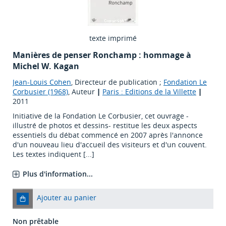
texte imprimé
Manières de penser Ronchamp : hommage à
Michel W. Kagan
Jean-Louis Cohen
, Directeur de publication ;
Fondation Le
Corbusier (1968)
, Auteur
|
Paris : Editions de la Villette
|
2011
Initiative de la Fondation Le Corbusier, cet ouvrage -
illustré de photos et dessins- restitue les deux aspects
essentiels du débat commencé en 2007 après l'annonce
d'un nouveau lieu d'accueil des visiteurs et d'un couvent.
Les textes indiquent [...]
Plus d'information...
Ajouter au panier
Non prêtable