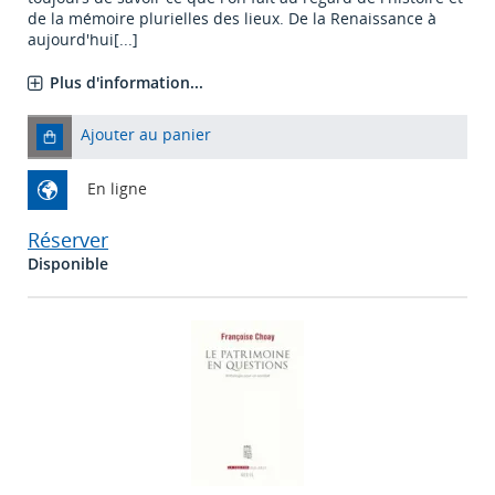
de la mémoire plurielles des lieux. De la Renaissance à
aujourd'hui[...]
Plus d'information...
Ajouter au panier
En ligne
Réserver
Disponible