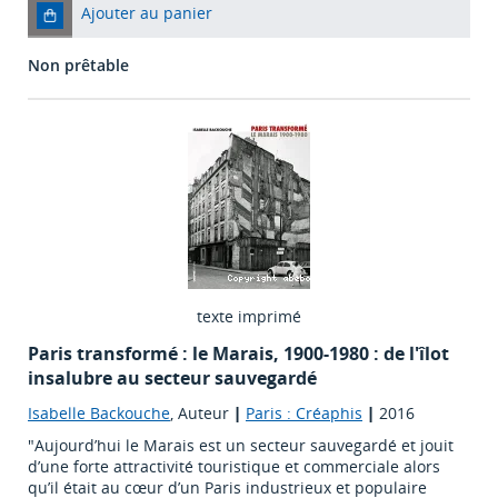
Ajouter au panier
Non prêtable
texte imprimé
Paris transformé : le Marais, 1900-1980 : de l'îlot
insalubre au secteur sauvegardé
Isabelle Backouche
, Auteur
|
Paris : Créaphis
|
2016
"Aujourd’hui le Marais est un secteur sauvegardé et jouit
d’une forte attractivité touristique et commerciale alors
qu’il était au cœur d’un Paris industrieux et populaire