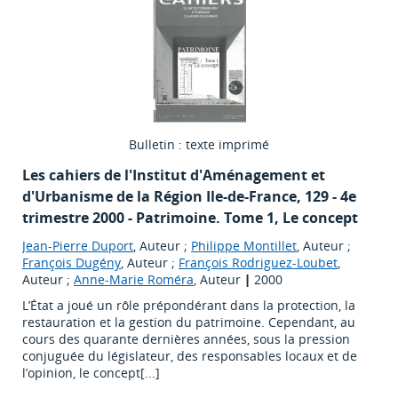
Bulletin : texte imprimé
Les cahiers de l'Institut d'Aménagement et
d'Urbanisme de la Région Ile-de-France
, 129 - 4e
trimestre 2000 - Patrimoine. Tome 1, Le concept
Jean-Pierre Duport
, Auteur ;
Philippe Montillet
, Auteur ;
François Dugény
, Auteur ;
François Rodriguez-Loubet
,
Auteur ;
Anne-Marie Roméra
, Auteur
|
2000
L’État a joué un rôle prépondérant dans la protection, la
restauration et la gestion du patrimoine. Cependant, au
cours des quarante dernières années, sous la pression
conjuguée du législateur, des responsables locaux et de
l’opinion, le concept[...]