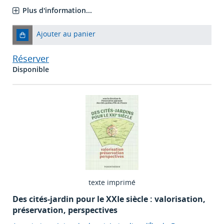
Plus d'information...
Ajouter au panier
Réserver
Disponible
texte imprimé
Des cités-jardin pour le XXIe siècle : valorisation,
préservation, perspectives