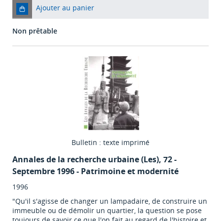
Ajouter au panier
Non prêtable
Bulletin : texte imprimé
Annales de la recherche urbaine (Les)
, 72 -
Septembre 1996 - Patrimoine et modernité
1996
"Qu'il s'agisse de changer un lampadaire, de construire un
immeuble ou de démolir un quartier, la question se pose
toujours de savoir ce que l'on fait au regard de l'histoire et