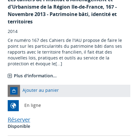
d'Urbanisme de la Région Ile-de-France
, 167 -
Novembre 2013 - Patrimoine bâti, identité et
territoires
2014
Ce numéro 167 des Cahiers de l'IAU propose de faire le
point sur les particularités du patrimoine bâti dans ses
rapports avec le territoire francilien, il fait état des
nouvelles lois, pratiques et outils au service de la
protection et évoque le[...]
Plus d'information...
Ajouter au panier
En ligne
Réserver
Disponible