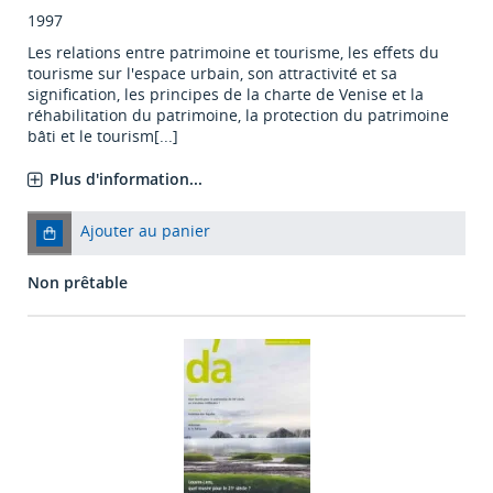
1997
Les relations entre patrimoine et tourisme, les effets du
tourisme sur l'espace urbain, son attractivité et sa
signification, les principes de la charte de Venise et la
réhabilitation du patrimoine, la protection du patrimoine
bâti et le tourism[...]
Plus d'information...
Ajouter au panier
Non prêtable