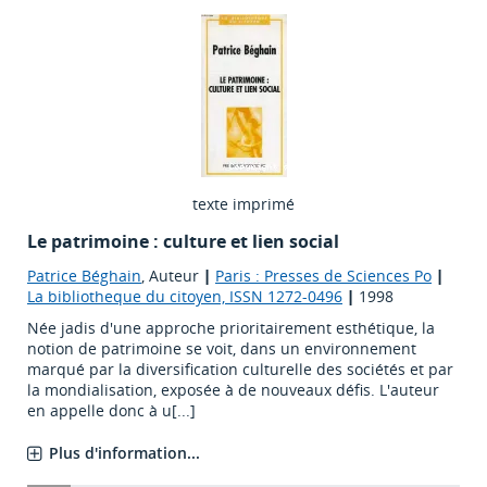
texte imprimé
Le patrimoine : culture et lien social
Patrice Béghain
, Auteur
|
Paris : Presses de Sciences Po
|
La bibliotheque du citoyen, ISSN 1272-0496
|
1998
Née jadis d'une approche prioritairement esthétique, la
notion de patrimoine se voit, dans un environnement
marqué par la diversification culturelle des sociétés et par
la mondialisation, exposée à de nouveaux défis. L'auteur
en appelle donc à u[...]
Plus d'information...