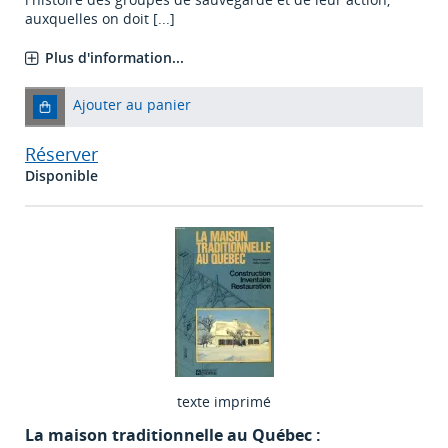
auxquelles on doit [...]
Plus d'information...
Ajouter au panier
Réserver
Disponible
texte imprimé
La maison traditionnelle au Québec :