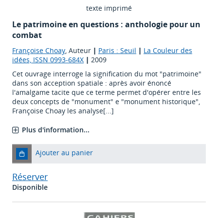
texte imprimé
Le patrimoine en questions : anthologie pour un
combat
Françoise Choay
, Auteur
|
Paris : Seuil
|
La Couleur des
idées, ISSN 0993-684X
|
2009
Cet ouvrage interroge la signification du mot "patrimoine"
dans son acception spatiale : après avoir énoncé
l'amalgame tacite que ce terme permet d'opérer entre les
deux concepts de "monument" e "monument historique",
Françoise Choay les analyse[...]
Plus d'information...
Ajouter au panier
Réserver
Disponible