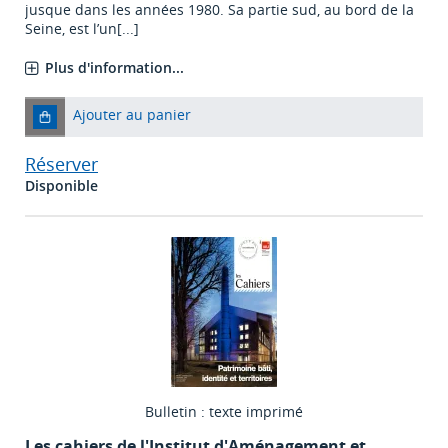
jusque dans les années 1980. Sa partie sud, au bord de la
Seine, est l’un[...]
Plus d'information...
Ajouter au panier
Réserver
Disponible
Bulletin : texte imprimé
Les cahiers de l'Institut d'Aménagement et