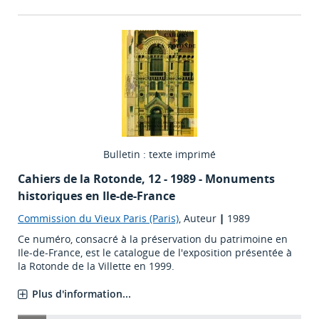
Bulletin : texte imprimé
Cahiers de la Rotonde
, 12 - 1989 - Monuments
historiques en Ile-de-France
Commission du Vieux Paris (Paris)
, Auteur
|
1989
Ce numéro, consacré à la préservation du patrimoine en
Ile-de-France, est le catalogue de l'exposition présentée à
la Rotonde de la Villette en 1999.
Plus d'information...