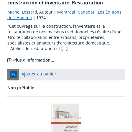
construction et inventaire. Restauration
Michel Lessard
, Auteur
|
Montréal [Canada] : Les Éditions
de L'Homme
|
1974
"Cet ouvrage sur la construction, l'inventaire et la
restauration de nos maisons traditionnelles résulte d'une
étroite collaboration entre artisans, propriétaires,
spécialistes et amateurs d'architecture domestique.
L'Atelier de restauration et [...]
Plus d'information...
Ajouter au panier
Non prêtable