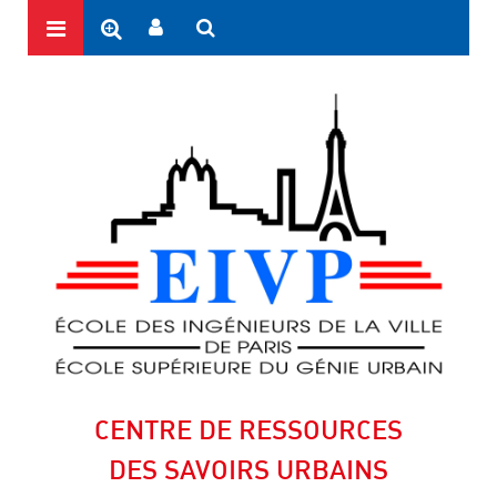
CENTRE DE RESSOURCES
DES SAVOIRS URBAINS