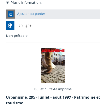
Plus d'information...
Ajouter au panier
En ligne
Non prêtable
Bulletin : texte imprimé
Urbanisme
, 295 - Juillet - aout 1997 - Patrimoine et
tourisme