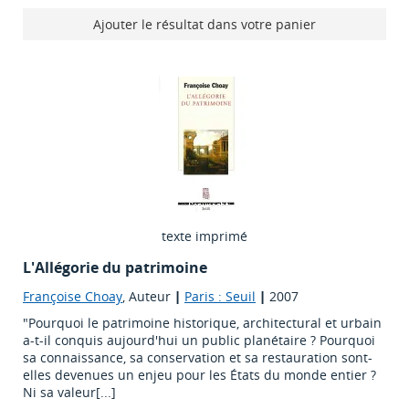
Ajouter le résultat dans votre panier
texte imprimé
L'Allégorie du patrimoine
Françoise Choay
, Auteur
|
Paris : Seuil
|
2007
"Pourquoi le patrimoine historique, architectural et urbain
a-t-il conquis aujourd'hui un public planétaire ? Pourquoi
sa connaissance, sa conservation et sa restauration sont-
elles devenues un enjeu pour les États du monde entier ?
Ni sa valeur[...]