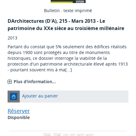
Bulletin : texte imprimé
DArchitectures (D'A)
, 215 - Mars 2013 - Le
patrimoine du XXe sièce au troisième millénaire
2013
Partant du constat que 5% seulement des édifices réalisés
depuis 1900 sont protégés au titre de monuments
historiques, ce dossier interroge la viabilité de la
protection d'un patrimoine architecturale élevé après 1913
- pourtant souvent mis à ma[...]
Plus d'information...
Ajouter au panier
Réserver
Disponible