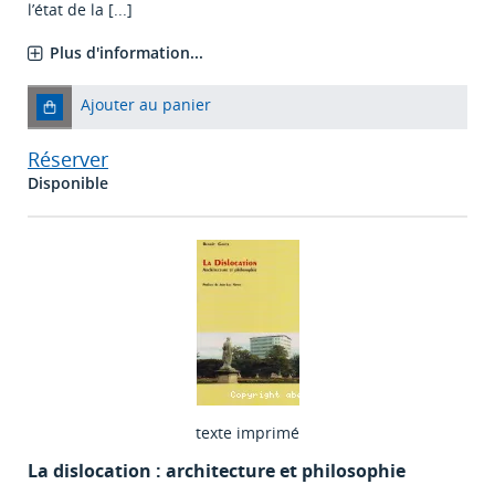
l’état de la [...]
Plus d'information...
Ajouter au panier
Réserver
Disponible
texte imprimé
La dislocation : architecture et philosophie