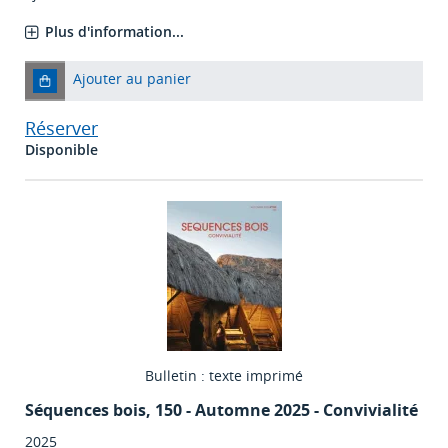
Plus d'information...
Ajouter au panier
Réserver
Disponible
Bulletin : texte imprimé
Séquences bois
, 150 - Automne 2025 - Convivialité
2025