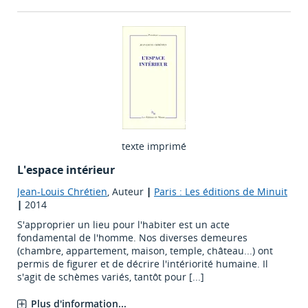
texte imprimé
L'espace intérieur
Jean-Louis Chrétien
, Auteur
|
Paris : Les éditions de Minuit
|
2014
S'approprier un lieu pour l'habiter est un acte
fondamental de l'homme. Nos diverses demeures
(chambre, appartement, maison, temple, château...) ont
permis de figurer et de décrire l'intériorité humaine. Il
s'agit de schèmes variés, tantôt pour [...]
Plus d'information...