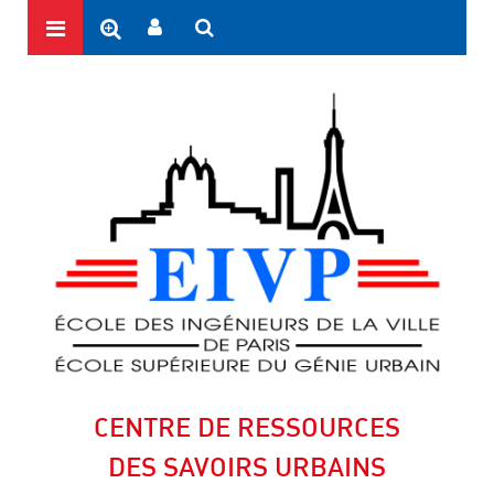
CENTRE DE RESSOURCES
DES SAVOIRS URBAINS