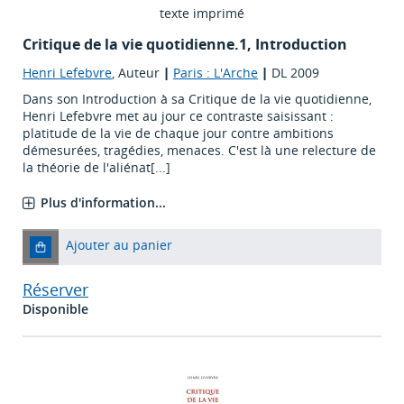
texte imprimé
Critique de la vie quotidienne.1, Introduction
Henri Lefebvre
, Auteur
|
Paris : L'Arche
|
DL 2009
Dans son Introduction à sa Critique de la vie quotidienne,
Henri Lefebvre met au jour ce contraste saisissant :
platitude de la vie de chaque jour contre ambitions
démesurées, tragédies, menaces. C'est là une relecture de
la théorie de l'aliénat[...]
Plus d'information...
Ajouter au panier
Réserver
Disponible