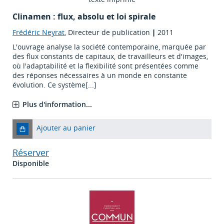
Clinamen : flux, absolu et loi spirale
Frédéric Neyrat
, Directeur de publication
|
2011
L'ouvrage analyse la société contemporaine, marquée par
des flux constants de capitaux, de travailleurs et d'images,
où l'adaptabilité et la flexibilité sont présentées comme
des réponses nécessaires à un monde en constante
évolution. Ce système[...]
Plus d'information...
Ajouter au panier
Réserver
Disponible