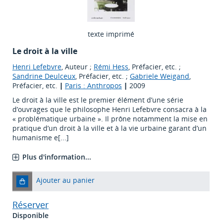
texte imprimé
Le droit à la ville
Henri Lefebvre
, Auteur ;
Rémi Hess
, Préfacier, etc. ;
Sandrine Deulceux
, Préfacier, etc. ;
Gabriele Weigand
,
Préfacier, etc.
|
Paris : Anthropos
|
2009
Le droit à la ville est le premier élément d’une série
d’ouvrages que le philosophe Henri Lefebvre consacra à la
« problématique urbaine ». Il prône notamment la mise en
pratique d’un droit à la ville et à la vie urbaine garant d’un
humanisme e[...]
Plus d'information...
Ajouter au panier
Réserver
Disponible