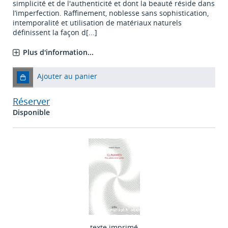
simplicité et de l'authenticité et dont la beauté réside dans
l’imperfection. Raffinement, noblesse sans sophistication,
intemporalité et utilisation de matériaux naturels
définissent la façon d[...]
Plus d'information...
Ajouter au panier
Réserver
Disponible
texte imprimé