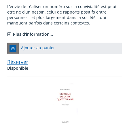
L’envie de réaliser un numéro sur la convivialité est peut-
être né d’un besoin, celui de rapports positifs entre
personnes - et plus largement dans la société – qui
manquent parfois dans certains contextes.
Plus d'information...
Ajouter au panier
Réserver
Disponible