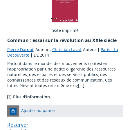
texte imprimé
Commun : essai sur la révolution au XXIe siècle
Pierre Dardot
, Auteur ;
Christian Laval
, Auteur
|
Paris : La
Découverte
|
DL 2014
Partout dans le monde, des mouvements contestent
l’appropriation par une petite oligarchie des ressources
naturelles, des espaces et des services publics, des
connaissances et des réseaux de communication. Ces
luttes élèvent toutes une même exig[...]
Plus d'information...
Ajouter au panier
Réserver