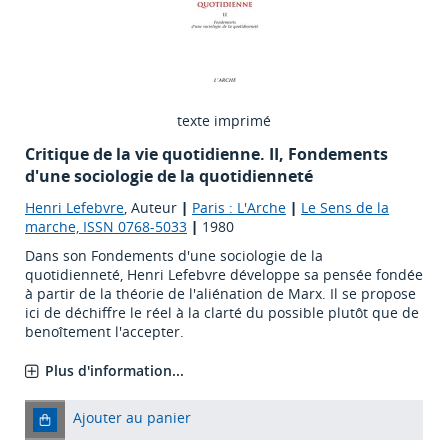
texte imprimé
Critique de la vie quotidienne. II, Fondements
d'une sociologie de la quotidienneté
Henri Lefebvre
, Auteur
|
Paris : L'Arche
|
Le Sens de la
marche, ISSN 0768-5033
|
1980
Dans son Fondements d'une sociologie de la
quotidienneté, Henri Lefebvre développe sa pensée fondée
à partir de la théorie de l'aliénation de Marx. Il se propose
ici de déchiffre le réel à la clarté du possible plutôt que de
benoîtement l'accepter.
Plus d'information...
Ajouter au panier