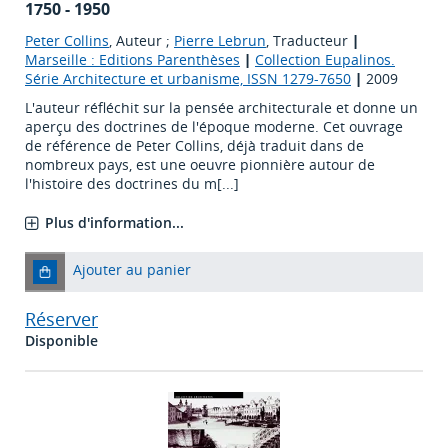
1750 - 1950
Peter Collins
, Auteur ;
Pierre Lebrun
, Traducteur
|
Marseille : Editions Parenthèses
|
Collection Eupalinos.
Série Architecture et urbanisme, ISSN 1279-7650
|
2009
L'auteur réfléchit sur la pensée architecturale et donne un
aperçu des doctrines de l'époque moderne. Cet ouvrage
de référence de Peter Collins, déjà traduit dans de
nombreux pays, est une oeuvre pionnière autour de
l'histoire des doctrines du m[...]
Plus d'information...
Ajouter au panier
Réserver
Disponible