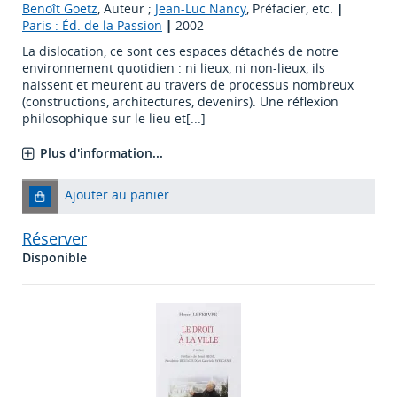
Benoît Goetz
, Auteur ;
Jean-Luc Nancy
, Préfacier, etc.
|
Paris : Éd. de la Passion
|
2002
La dislocation, ce sont ces espaces détachés de notre
environnement quotidien : ni lieux, ni non-lieux, ils
naissent et meurent au travers de processus nombreux
(constructions, architectures, devenirs). Une réflexion
philosophique sur le lieu et[...]
Plus d'information...
Ajouter au panier
Réserver
Disponible