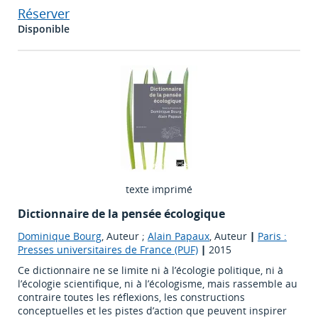
Réserver
Disponible
texte imprimé
Dictionnaire de la pensée écologique
Dominique Bourg
, Auteur ;
Alain Papaux
, Auteur
|
Paris :
Presses universitaires de France (PUF)
|
2015
Ce dictionnaire ne se limite ni à l’écologie politique, ni à
l’écologie scientifique, ni à l’écologisme, mais rassemble au
contraire toutes les réflexions, les constructions
conceptuelles et les pistes d’action que peuvent inspirer