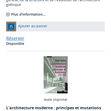
gothique
Plus d'information...
Ajouter au panier
Réserver
Disponible
texte imprimé
L'architecture moderne : principes et mutations