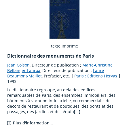
texte imprimé
Dictionnaire des monuments de Paris
Jean Colson
, Directeur de publication ;
Marie-Christine
Bellanger-Lauroa
, Directeur de publication ;
Laure
Beaumont-Maillet
, Préfacier, etc.
|
Paris : Editions Hervas
|
1993
Le dictionnaire regroupe, au delà des édifices
remarquables de Paris, des ensembles immobiliers, des
bâtiments à vocation industrielle, ou commerciale, des
décors de restaurant et de boutiques, des ponts et des
passages, des jardins et des équip[...]
Plus d'information...