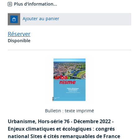
Plus d'information...
Ajouter au panier
Réserver
Disponible
Bulletin : texte imprimé
Urbanisme
, Hors-série 76 - Décembre 2022 -
Enjeux climatiques et écologiques : congrés
national Sites é cités remarquables de France