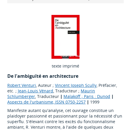
texte imprimé
De l'ambiguïté en architecture
Robert Venturi
, Auteur ;
Vincent Joseph Scully
, Préfacier,
etc. ;
Jean-Louis Vénard
, Traducteur ;
Maurin
Schlumberger
, Traducteur
|
Malakoff ; Paris : Dunod
|
Aspects de l'urbanisme, ISSN 0750-2257
|
1999
Manifeste autant qu'analyse, cet ouvrage constitue un
plaidoyer passionné et passionnant pour la nécessité d'un
superflu. S'élevant contre les excès du fonctionnalisme
ambiant, R. Venturi montre, à l'aide de quelques deux