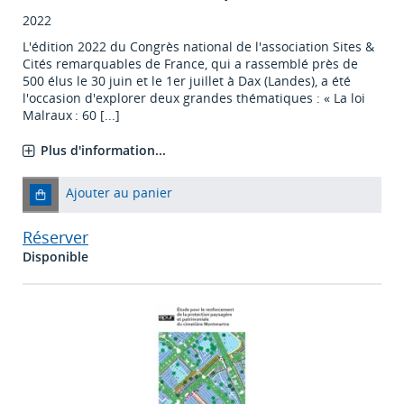
2022
L'édition 2022 du Congrès national de l'association Sites &
Cités remarquables de France, qui a rassemblé près de
500 élus le 30 juin et le 1er juillet à Dax (Landes), a été
l'occasion d'explorer deux grandes thématiques : « La loi
Malraux : 60 [...]
Plus d'information...
Ajouter au panier
Réserver
Disponible