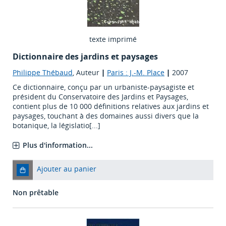
texte imprimé
Dictionnaire des jardins et paysages
Philippe Thébaud
, Auteur
|
Paris : J.-M. Place
|
2007
Ce dictionnaire, conçu par un urbaniste-paysagiste et
président du Conservatoire des Jardins et Paysages,
contient plus de 10 000 définitions relatives aux jardins et
paysages, touchant à des domaines aussi divers que la
botanique, la législatio[...]
Plus d'information...
Ajouter au panier
Non prêtable