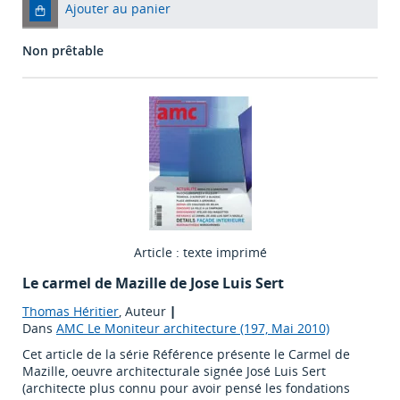
Ajouter au panier
Non prêtable
Article : texte imprimé
Le carmel de Mazille de Jose Luis Sert
Thomas Héritier
, Auteur
|
Dans
AMC Le Moniteur architecture (197, Mai 2010)
Cet article de la série Référence présente le Carmel de
Mazille, oeuvre architecturale signée José Luis Sert
(architecte plus connu pour avoir pensé les fondations