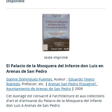
Disponible
texte imprimé
El Palacio de la Mosquera del Infante don Luis en
Arenas de San Pedro
Sophie Dominguez-Fuentes
, Auteur ;
Eduardo Tejero
Robledo
, Préfacier, etc.
|
Arenas San Pedro [Espagne] :
Ayuntamiento de Arenas de San Pedro
|
2009
Cet ouvrage est consacré à l'architecture et aux collections
d'art et d'artisanat du Palacio de la Mosquera del Infante
don Luis à Arenas de San Pedro.