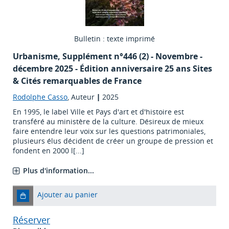
Bulletin : texte imprimé
Urbanisme
, Supplément n°446 (2) - Novembre -
décembre 2025 - Édition anniversaire 25 ans Sites
& Cités remarquables de France
Rodolphe Casso
, Auteur
|
2025
En 1995, le label Ville et Pays d'art et d'histoire est
transféré au ministère de la culture. Désireux de mieux
faire entendre leur voix sur les questions patrimoniales,
plusieurs élus décident de créer un groupe de pression et
fondent en 2000 l[...]
Plus d'information...
Ajouter au panier
Réserver