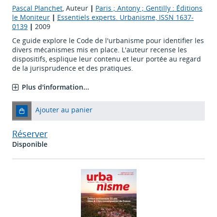
Pascal Planchet
, Auteur
|
Paris ; Antony ; Gentilly : Éditions
le Moniteur
|
Essentiels experts. Urbanisme, ISSN 1637-
0139
|
2009
Ce guide explore le Code de l'urbanisme pour identifier les
divers mécanismes mis en place. L'auteur recense les
dispositifs, esplique leur contenu et leur portée au regard
de la jurisprudence et des pratiques.
Plus d'information...
Ajouter au panier
Réserver
Disponible