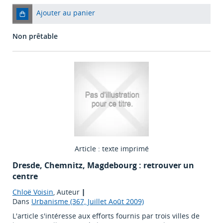
Ajouter au panier
Non prêtable
Article : texte imprimé
Dresde, Chemnitz, Magdebourg : retrouver un
centre
Chloë Voisin
, Auteur
|
Dans
Urbanisme (367, Juillet Août 2009)
L'article s'intéresse aux efforts fournis par trois villes de