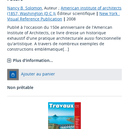
Nancy B. Solomon
, Auteur ;
American institute of architects
(1857; Washington (D.C.))
, Éditeur scientifique
|
New York :
Visual Reference Publication
|
2008
Publié à l'occasion du 150e anniversaire de l'American
Institute of Architects, ce livre dresse un historique
exhaustif d'une pratique architecturale aussi fonctionnelle
qu'artistique. A travers de nombreux exemples de
constructions emblématique[...]
Plus d'information...
Ajouter au panier
Non prêtable