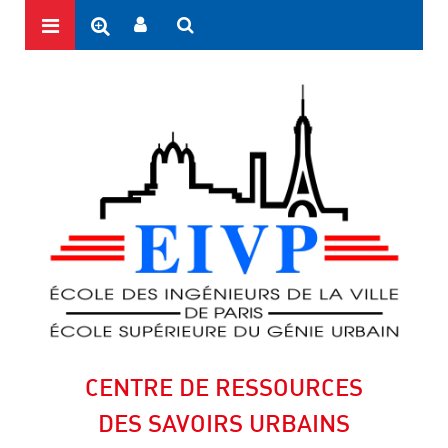
CENTRE DE RESSOURCES
DES SAVOIRS URBAINS