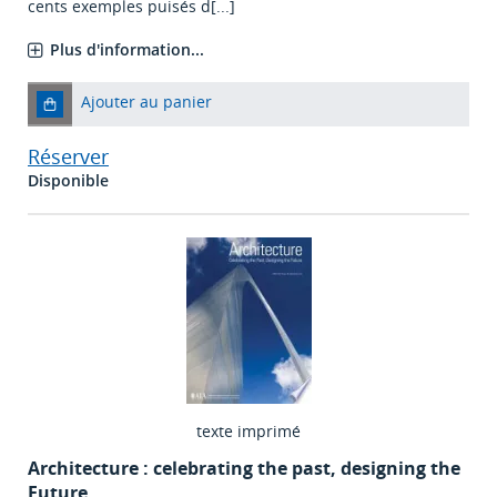
cents exemples puisés d[...]
Plus d'information...
Ajouter au panier
Réserver
Disponible
texte imprimé
Architecture : celebrating the past, designing the
Future