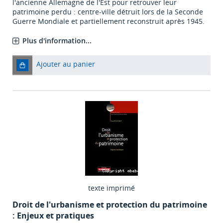
l'ancienne Allemagne de l'Est pour retrouver leur
patrimoine perdu : centre-ville détruit lors de la Seconde
Guerre Mondiale et partiellement reconstruit après 1945.
Plus d'information...
Ajouter au panier
texte imprimé
Droit de l'urbanisme et protection du patrimoine
: Enjeux et pratiques