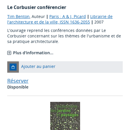
Le Corbusier conférencier
Tim Benton
, Auteur
|
Paris : A & J. Picard
|
Librairie de
l'architecture et de la ville, ISSN 1636-2055
|
2007
L'ouvrage reprend les conférences données par Le
Corbusier concernant sur les thèmes de l'urbanisme et de
sa pratique architecturale.
Plus d'information...
Ajouter au panier
Réserver
Disponible