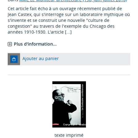
Cet article fait écho à un ouvrage récemment publié de
Jean Castex, qui s'interroge sur un laboratoire mythique où
s'invente et se construit une nouvelle "culture de
congestion" au travers de l'exemple du Chicago des
années 1910-1930. L'article [...]
Plus d'information...
Ajouter au panier
texte imprimé