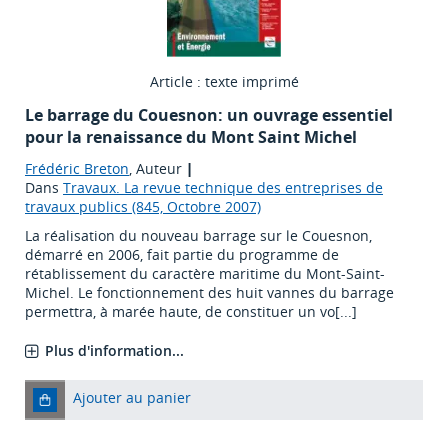
Article : texte imprimé
Le barrage du Couesnon: un ouvrage essentiel
pour la renaissance du Mont Saint Michel
Frédéric Breton
, Auteur
|
Dans
Travaux. La revue technique des entreprises de
travaux publics (845, Octobre 2007)
La réalisation du nouveau barrage sur le Couesnon,
démarré en 2006, fait partie du programme de
rétablissement du caractère maritime du Mont-Saint-
Michel. Le fonctionnement des huit vannes du barrage
permettra, à marée haute, de constituer un vo[...]
Plus d'information...
Ajouter au panier