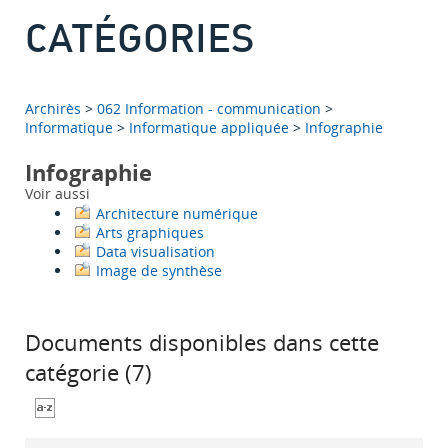
CATÉGORIES
Archirès
>
062 Information - communication
>
Informatique
>
Informatique appliquée
>
Infographie
Infographie
Voir aussi
Architecture numérique
Arts graphiques
Data visualisation
Image de synthèse
Documents disponibles dans cette
catégorie (
7
)