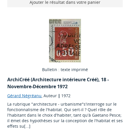
Ajouter le résultat dans votre panier
Bulletin : texte imprimé
ArchiCréé (Architecture intérieure Créé)
, 18 -
Novembre-Décembre 1972
Gérard Négréanu
, Auteur
|
1972
La rubrique "architecture - urbanisme"s'interroge sur le
fonctionnalisme de l'habitat. Qui sert-il ? Quel rôle de
l'habitant dans le choix d'habiter, tant qu'à Gaetano Pesce;
il émet des hypothèses sur la conception de l'habitat et ses
effets su[...]