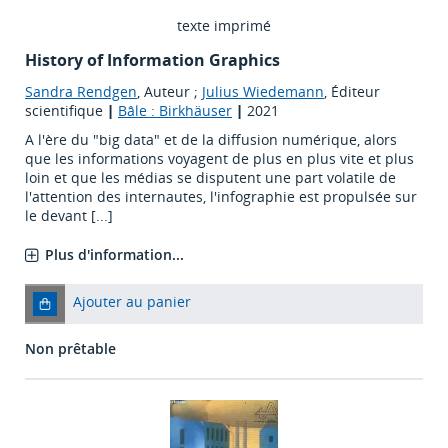
texte imprimé
History of Information Graphics
Sandra Rendgen
, Auteur ;
Julius Wiedemann
, Éditeur
scientifique
|
Bâle : Birkhäuser
|
2021
A l'ère du "big data" et de la diffusion numérique, alors
que les informations voyagent de plus en plus vite et plus
loin et que les médias se disputent une part volatile de
l'attention des internautes, l'infographie est propulsée sur
le devant [...]
Plus d'information...
Ajouter au panier
Non prêtable