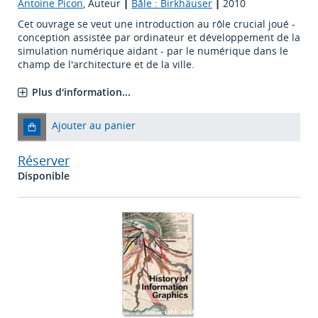
Antoine Picon
, Auteur
|
Bâle : Birkhäuser
|
2010
Cet ouvrage se veut une introduction au rôle crucial joué -
conception assistée par ordinateur et développement de la
simulation numérique aidant - par le numérique dans le
champ de l'architecture et de la ville.
Plus d'information...
Ajouter au panier
Réserver
Disponible