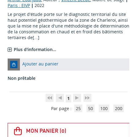
Paris : EIVP
|
2022
Le projet d'étude porte sur le diagnostic territorial du site
haut potentiel géothermique de la zone de Charleroi, ainsi
que la mise ne place d'une méthodologie de détermination
de la consommation en chaud et en froid des bâtiments
tertiaires de[...]
Plus d'information...
Ajouter au panier
Non prêtable
1
Par page :
25
50
100
200