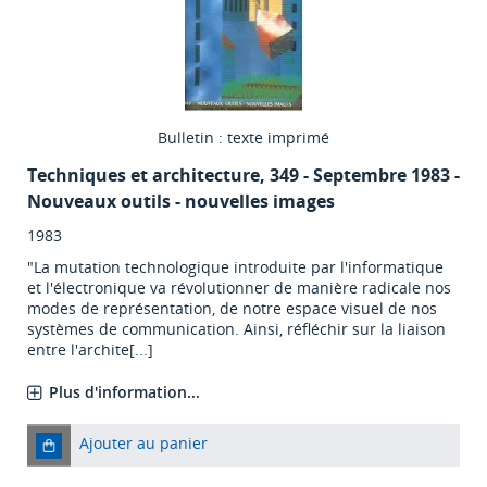
Bulletin : texte imprimé
Techniques et architecture
, 349 - Septembre 1983 -
Nouveaux outils - nouvelles images
1983
"La mutation technologique introduite par l'informatique
et l'électronique va révolutionner de manière radicale nos
modes de représentation, de notre espace visuel de nos
systèmes de communication. Ainsi, réfléchir sur la liaison
entre l'archite[...]
Plus d'information...
Ajouter au panier