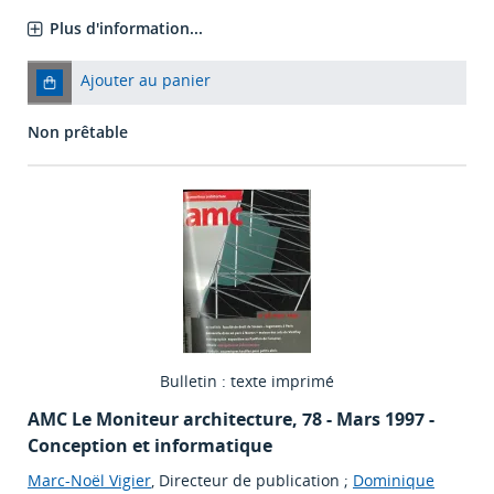
Plus d'information...
Ajouter au panier
Non prêtable
Bulletin : texte imprimé
AMC Le Moniteur architecture
, 78 - Mars 1997 -
Conception et informatique
Marc-Noël Vigier
, Directeur de publication ;
Dominique