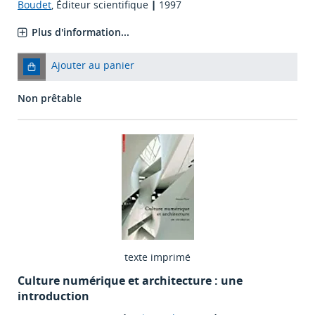
Boudet
, Éditeur scientifique
|
1997
Plus d'information...
Ajouter au panier
Non prêtable
texte imprimé
Culture numérique et architecture : une
introduction