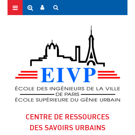
CENTRE DE RESSOURCES
DES SAVOIRS URBAINS