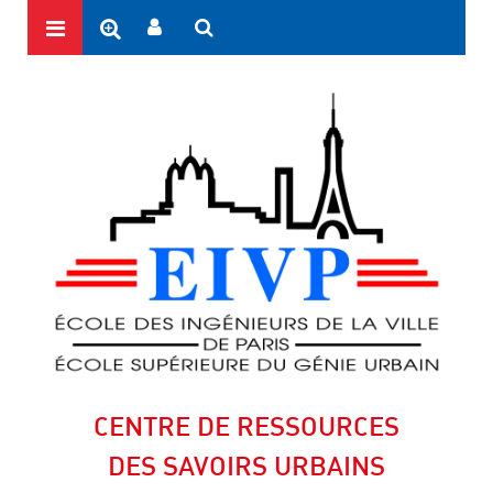
CENTRE DE RESSOURCES
DES SAVOIRS URBAINS