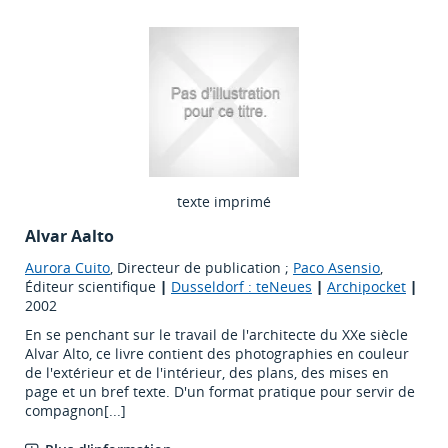
texte imprimé
Alvar Aalto
Aurora Cuito
, Directeur de publication ;
Paco Asensio
,
Éditeur scientifique
|
Dusseldorf : teNeues
|
Archipocket
|
2002
En se penchant sur le travail de l'architecte du XXe siècle
Alvar Alto, ce livre contient des photographies en couleur
de l'extérieur et de l'intérieur, des plans, des mises en
page et un bref texte. D'un format pratique pour servir de
compagnon[...]