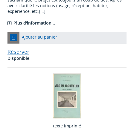
avoir clarifié les notions (usage, réception, habiter,
expérience, etc.[...]
Plus d'information...
Ajouter au panier
Réserver
Disponible
texte imprimé