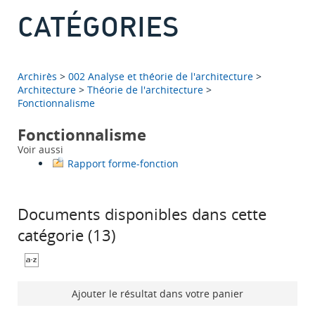
CATÉGORIES
Archirès
>
002 Analyse et théorie de l'architecture
>
Architecture
>
Théorie de l'architecture
>
Fonctionnalisme
Fonctionnalisme
Voir aussi
Rapport forme-fonction
Documents disponibles dans cette
catégorie (
13
)
Ajouter le résultat dans votre panier