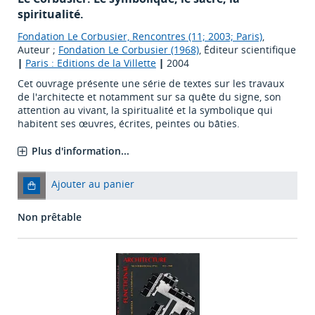
spiritualité.
Fondation Le Corbusier, Rencontres (11; 2003; Paris)
,
Auteur ;
Fondation Le Corbusier (1968)
, Éditeur scientifique
|
Paris : Editions de la Villette
|
2004
Cet ouvrage présente une série de textes sur les travaux
de l'architecte et notamment sur sa quête du signe, son
attention au vivant, la spiritualité et la symbolique qui
habitent ses œuvres, écrites, peintes ou bâties.
Plus d'information...
Ajouter au panier
Non prêtable