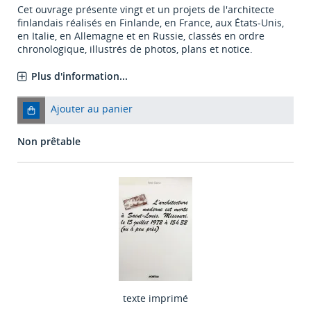
Cet ouvrage présente vingt et un projets de l'architecte
finlandais réalisés en Finlande, en France, aux États-Unis,
en Italie, en Allemagne et en Russie, classés en ordre
chronologique, illustrés de photos, plans et notice.
Plus d'information...
Ajouter au panier
Non prêtable
texte imprimé