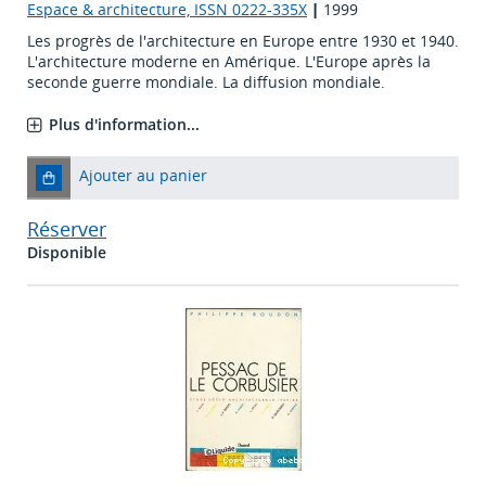
Espace & architecture, ISSN 0222-335X
|
1999
Les progrès de l'architecture en Europe entre 1930 et 1940.
L'architecture moderne en Amérique. L'Europe après la
seconde guerre mondiale. La diffusion mondiale.
Plus d'information...
Ajouter au panier
Réserver
Disponible