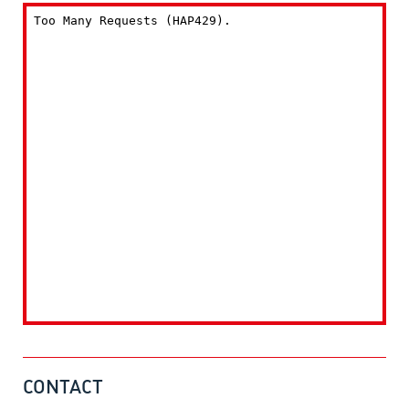
CONTACT