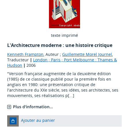
texte imprimé
L'Architecture moderne : une histoire critique
Kenneth Frampton
, Auteur ;
Guillemette Morel Journel
,
Traducteur
|
London ; Paris ; Port Melbourne : Thames &
Hudson
|
2006
"Version française augmentée de la deuxième édition
(1985) de ce classique publié pour la première fois en
anglais en 1980: une présentation critique de
l'architecture du XXe siècle, ses idées, ses architectes, ses
mouvements, ses réalisations p[...]
Plus d'information...
Ajouter au panier