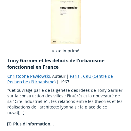
texte imprimé
Tony Garnier et les débuts de l'urbanisme
fonctionnel en France
Christophe Pawlowski
, Auteur
|
Paris : CRU (Centre de
Recherche d'Urbanisme)
|
1967
"Cet ouvrage parle de la genèse des idées de Tony Garnier
sur la construction des villes ; l'intérêt et la nouveauté de
sa "Cité Industrielle" ; les relations entre les théories et les
réalisations de l'architecte lyonnais ; la place de ce
novat[...]
Plus d'information...