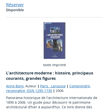
Réserver
Disponible
texte imprimé
L'architecture moderne : histoire, principaux
courants, grandes figures
Anne Bony
, Auteur
|
Paris : Larousse
|
Comprendre,
reconnaître, ISSN 1295-1730
|
2006
Panorama historique de l'architecture internationale de
1890 à 2006. Un guide pour découvrir le patrimoine
architectural d’hier à aujourd’hui. Ce livre donne des