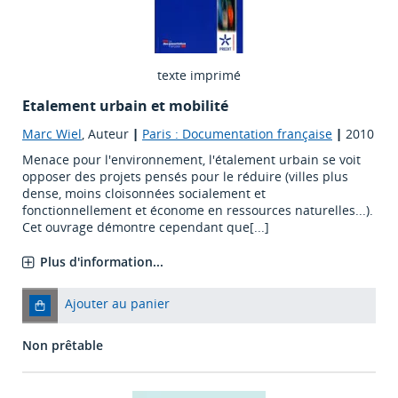
texte imprimé
Etalement urbain et mobilité
Marc Wiel
, Auteur
|
Paris : Documentation française
|
2010
Menace pour l'environnement, l'étalement urbain se voit
opposer des projets pensés pour le réduire (villes plus
dense, moins cloisonnées socialement et
fonctionnellement et économe en ressources naturelles...).
Cet ouvrage démontre cependant que[...]
Plus d'information...
Ajouter au panier
Non prêtable