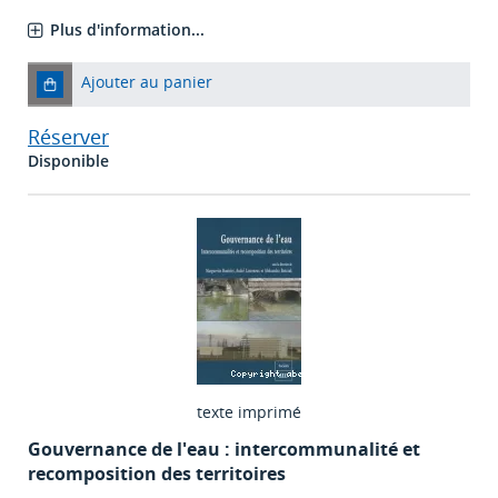
Plus d'information...
Ajouter au panier
Réserver
Disponible
texte imprimé
Gouvernance de l'eau : intercommunalité et
recomposition des territoires