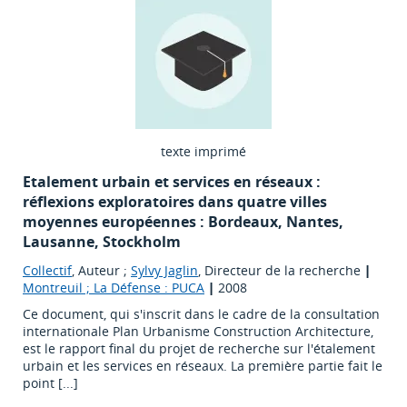
texte imprimé
Etalement urbain et services en réseaux :
réflexions exploratoires dans quatre villes
moyennes européennes : Bordeaux, Nantes,
Lausanne, Stockholm
Collectif
, Auteur ;
Sylvy Jaglin
, Directeur de la recherche
|
Montreuil ; La Défense : PUCA
|
2008
Ce document, qui s'inscrit dans le cadre de la consultation
internationale Plan Urbanisme Construction Architecture,
est le rapport final du projet de recherche sur l'étalement
urbain et les services en réseaux. La première partie fait le
point [...]