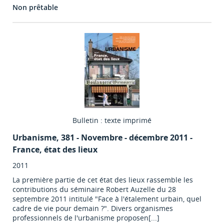
Non prêtable
Bulletin : texte imprimé
Urbanisme
, 381 - Novembre - décembre 2011 -
France, état des lieux
2011
La première partie de cet état des lieux rassemble les
contributions du séminaire Robert Auzelle du 28
septembre 2011 intitulé "Face à l'étalement urbain, quel
cadre de vie pour demain ?". Divers organismes
professionnels de l'urbanisme proposen[...]