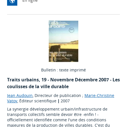
En ligne
Bulletin : texte imprimé
Traits urbains
, 19 - Novembre Décembre 2007 - Les
coulisses de la ville durable
Jean Audouin
, Directeur de publication ;
Marie-Christine
Vatov
, Éditeur scientifique
|
2007
La synergie développement urbain/infrastructure de
transports collectifs semble devoir être -enfin ! -
officiellement identifiée comme l'une des conditions
majeures de la production de villes durables. C'est du