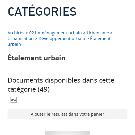
CATÉGORIES
Archirès
>
021 Aménagement urbain
>
Urbanisme
>
Urbanisation
>
Développement urbain
>
Étalement
urbain
Étalement urbain
Documents disponibles dans cette
catégorie (
49
)
Ajouter le résultat dans votre panier