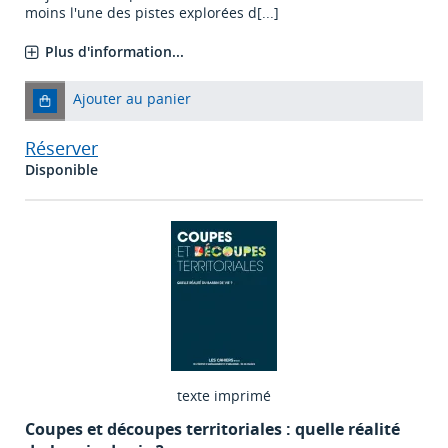
moins l'une des pistes explorées d[...]
Plus d'information...
Ajouter au panier
Réserver
Disponible
texte imprimé
Coupes et découpes territoriales : quelle réalité