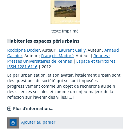
texte imprimé
Habiter les espaces périurbains
Rodolphe Dodier
, Auteur ;
Laurent Cailly
, Auteur ;
Arnaud
Gasnier
, Auteur ;
François Madoré
, Auteur
|
Rennes :
Presses Universitaires de Rennes
|
Espace et territoires,
ISSN 1281-6116
|
2012
La périurbanisation, et son avatar, l'étalement urbain sont
des questions de société qui se sont imposées
progressivement comme un objet de recherche au sein
des sciences sociales et comme un enjeu majeur de la
réflexion sur l'avenir des villes.[...]
Plus d'information...
Ajouter au panier