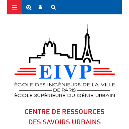
CENTRE DE RESSOURCES
DES SAVOIRS URBAINS