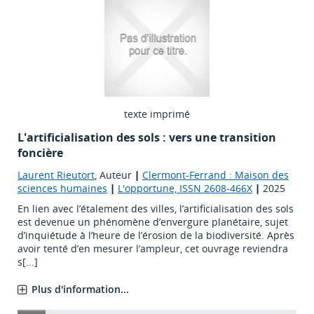
texte imprimé
L'artificialisation des sols : vers une transition
foncière
Laurent Rieutort
, Auteur
|
Clermont-Ferrand : Maison des
sciences humaines
|
L'opportune, ISSN 2608-466X
|
2025
En lien avec l’étalement des villes, l’artificialisation des sols
est devenue un phénomène d’envergure planétaire, sujet
d’inquiétude à l’heure de l’érosion de la biodiversité. Après
avoir tenté d’en mesurer l’ampleur, cet ouvrage reviendra
s[...]
Plus d'information...