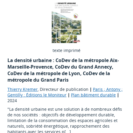
texte imprimé
La densité urbaine : CoDev de la métropole Aix-
Marseille-Provence, CoDev du Grand Annecy,
CoDev de la métropole de Lyon, CoDev de la
métropole du Grand Paris
Thierry Kremer
, Directeur de publication
|
Paris ; Antony ;
Gentilly : Éditions le Moniteur
|
Plan bâtiment durable
|
2024
"La densité urbaine est une solution à de nombreux défis
de nos sociétés : objectifs de développement durable,
limitation de la consommation des espaces agricoles et
naturels, sobriété énergétique, rapprochement des
habitants avec les services p[...]