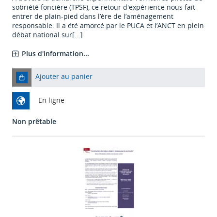
sobriété foncière (TPSF), ce retour d'expérience nous fait
entrer de plain-pied dans l’ère de l’aménagement
responsable. Il a été amorcé par le PUCA et l’ANCT en plein
débat national sur[...]
Plus d'information...
Ajouter au panier
En ligne
Non prêtable