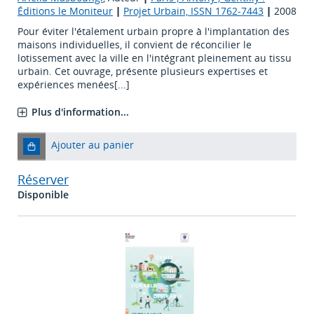
Éditions le Moniteur
|
Projet Urbain, ISSN 1762-7443
|
2008
Pour éviter l'étalement urbain propre à l'implantation des
maisons individuelles, il convient de réconcilier le
lotissement avec la ville en l'intégrant pleinement au tissu
urbain. Cet ouvrage, présente plusieurs expertises et
expériences menées[...]
Plus d'information...
Ajouter au panier
Réserver
Disponible