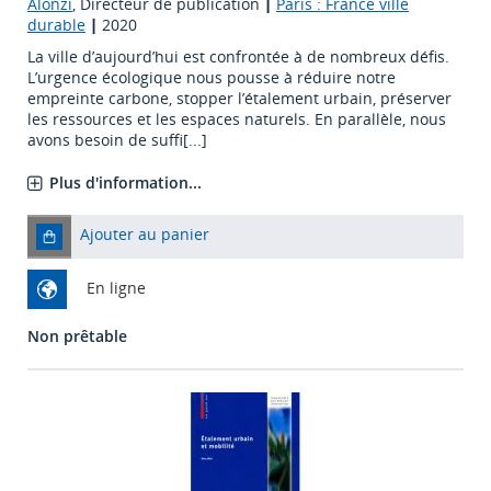
Alonzi
, Directeur de publication
|
Paris : France ville
durable
|
2020
La ville d’aujourd’hui est confrontée à de nombreux défis.
L’urgence écologique nous pousse à réduire notre
empreinte carbone, stopper l’étalement urbain, préserver
les ressources et les espaces naturels. En parallèle, nous
avons besoin de suffi[...]
Plus d'information...
Ajouter au panier
En ligne
Non prêtable