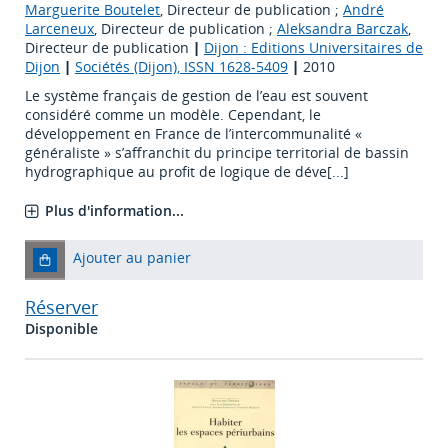
Marguerite Boutelet
, Directeur de publication ;
André
Larceneux
, Directeur de publication ;
Aleksandra Barczak
,
Directeur de publication
|
Dijon : Editions Universitaires de
Dijon
|
Sociétés (Dijon), ISSN 1628-5409
|
2010
Le système français de gestion de l’eau est souvent
considéré comme un modèle. Cependant, le
développement en France de l’intercommunalité «
généraliste » s’affranchit du principe territorial de bassin
hydrographique au profit de logique de déve[...]
Plus d'information...
Ajouter au panier
Réserver
Disponible