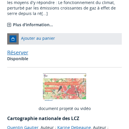
les moyens d'y répondre : Le fonctionnement du climat,
perturbé par les émissions croissantes de gaz à effet de
serre depuis la ré[...]
Plus d'information...
Ajouter au panier
Réserver
Disponible
document projeté ou vidéo
Cartographie nationale des LCZ
Quentin Gautier
, Auteur ;
Karine Debeaune
, Auteur ;