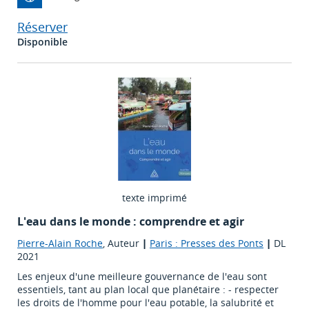
Réserver
Disponible
texte imprimé
L'eau dans le monde : comprendre et agir
Pierre-Alain Roche
, Auteur
|
Paris : Presses des Ponts
|
DL
2021
Les enjeux d'une meilleure gouvernance de l'eau sont
essentiels, tant au plan local que planétaire : - respecter
les droits de l'homme pour l'eau potable, la salubrité et