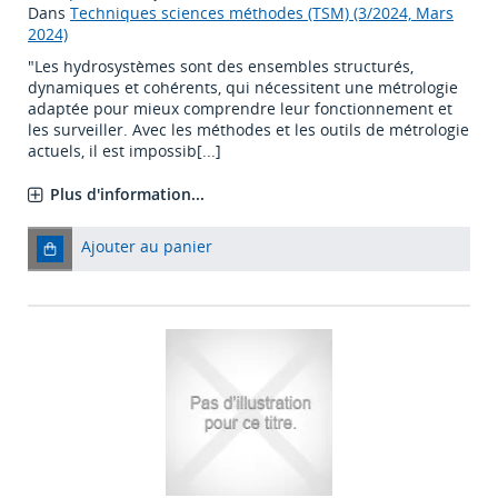
Dans
Techniques sciences méthodes (TSM) (3/2024, Mars
2024)
"Les hydrosystèmes sont des ensembles structurés,
dynamiques et cohérents, qui nécessitent une métrologie
adaptée pour mieux comprendre leur fonctionnement et
les surveiller. Avec les méthodes et les outils de métrologie
actuels, il est impossib[...]
Plus d'information...
Ajouter au panier