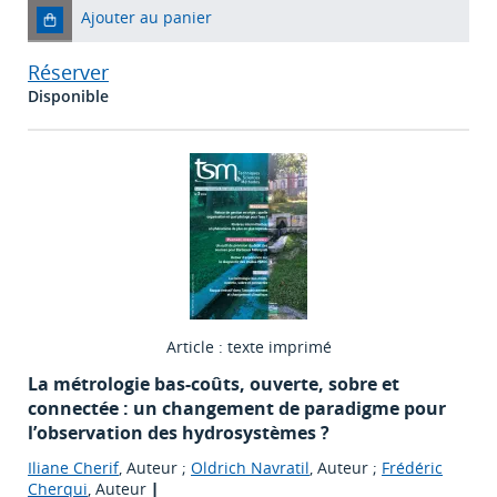
Ajouter au panier
Réserver
Disponible
Article : texte imprimé
La métrologie bas-coûts, ouverte, sobre et
connectée : un changement de paradigme pour
l’observation des hydrosystèmes ?
Iliane Cherif
, Auteur ;
Oldrich Navratil
, Auteur ;
Frédéric
Cherqui
, Auteur
|