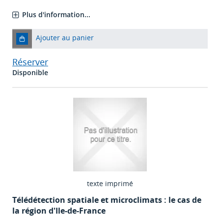
Plus d'information...
Ajouter au panier
Réserver
Disponible
texte imprimé
Télédétection spatiale et microclimats : le cas de
la région d'Ile-de-France