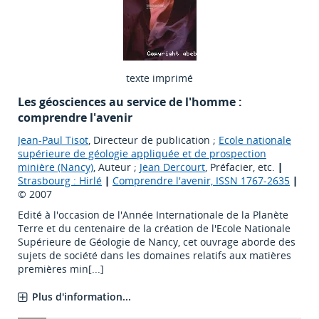
texte imprimé
Les géosciences au service de l'homme :
comprendre l'avenir
Jean-Paul Tisot
, Directeur de publication ;
Ecole nationale
supérieure de géologie appliquée et de prospection
minière (Nancy)
, Auteur ;
Jean Dercourt
, Préfacier, etc.
|
Strasbourg : Hirlé
|
Comprendre l'avenir, ISSN 1767-2635
|
© 2007
Edité à l'occasion de l'Année Internationale de la Planète
Terre et du centenaire de la création de l'Ecole Nationale
Supérieure de Géologie de Nancy, cet ouvrage aborde des
sujets de société dans les domaines relatifs aux matières
premières min[...]
Plus d'information...