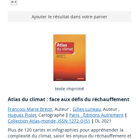
Ajouter le résultat dans votre panier
texte imprimé
Atlas du climat : face aux défis du réchauffement
François-Marie Bréon
, Auteur ;
Gilles Luneau
, Auteur ;
Hugues Piolet
, Cartographe
|
Paris : Éditions Autrement
|
Collection Atlas-monde, ISSN 1272-0151
|
DL 2021
Plus de 120 cartes et infographies pour appréhender la
complexité du climat, saisir les enjeux du réchauffement et