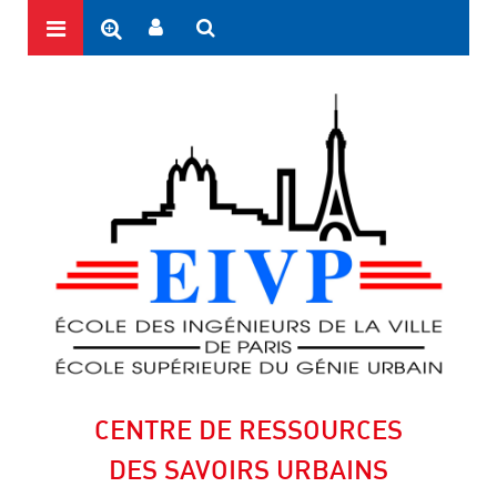
CENTRE DE RESSOURCES
DES SAVOIRS URBAINS