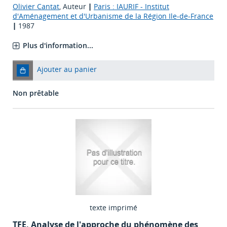
Olivier Cantat
, Auteur
|
Paris : IAURIF - Institut
d'Aménagement et d'Urbanisme de la Région Ile-de-France
|
1987
Plus d'information...
Ajouter au panier
Non prêtable
texte imprimé
TFE. Analyse de l'approche du phénomène des