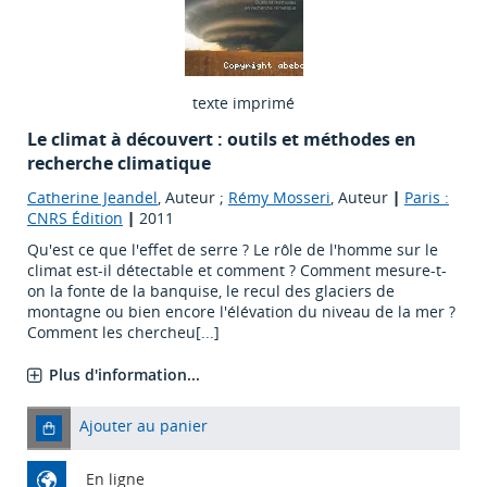
texte imprimé
Le climat à découvert : outils et méthodes en
recherche climatique
Catherine Jeandel
, Auteur ;
Rémy Mosseri
, Auteur
|
Paris :
CNRS Édition
|
2011
Qu'est ce que l'effet de serre ? Le rôle de l'homme sur le
climat est-il détectable et comment ? Comment mesure-t-
on la fonte de la banquise, le recul des glaciers de
montagne ou bien encore l'élévation du niveau de la mer ?
Comment les chercheu[...]
Plus d'information...
Ajouter au panier
En ligne