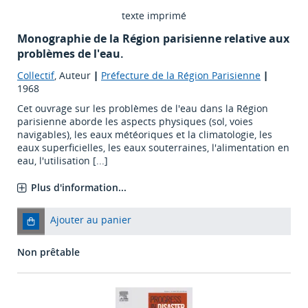
texte imprimé
Monographie de la Région parisienne relative aux
problèmes de l'eau.
Collectif
, Auteur
|
Préfecture de la Région Parisienne
|
1968
Cet ouvrage sur les problèmes de l'eau dans la Région
parisienne aborde les aspects physiques (sol, voies
navigables), les eaux météoriques et la climatologie, les
eaux superficielles, les eaux souterraines, l'alimentation en
eau, l'utilisation [...]
Plus d'information...
Ajouter au panier
Non prêtable