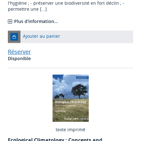
l'hygiène ; - préserver une biodiversité en fort déclin ; -
permettre une [...]
Plus d'information...
Ajouter au panier
Réserver
Disponible
texte imprimé
Ecological Climatology : Concepts and