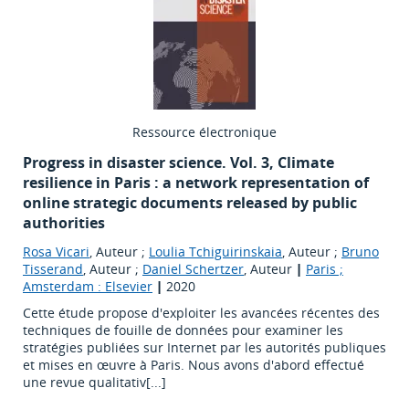
Ressource électronique
Progress in disaster science. Vol. 3, Climate
resilience in Paris : a network representation of
online strategic documents released by public
authorities
Rosa Vicari
, Auteur ;
Loulia Tchiguirinskaia
, Auteur ;
Bruno
Tisserand
, Auteur ;
Daniel Schertzer
, Auteur
|
Paris ;
Amsterdam : Elsevier
|
2020
Cette étude propose d'exploiter les avancées récentes des
techniques de fouille de données pour examiner les
stratégies publiées sur Internet par les autorités publiques
et mises en œuvre à Paris. Nous avons d'abord effectué
une revue qualitativ[...]