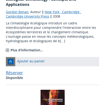
Applications
Gordon Bonan
, Auteur
|
New York ; Cambridge :
Cambridge University Press
|
2008
La climatologie écologique introduit un cadre
interdisciplinaire pour comprendre l'interaction entre les
écosystèmes terrestres et le changement climatique.
L'ouvrage passe en revue les concepts météorologiques,
hydrologiques et écologiques de b[...]
Plus d'information...
Ajouter au panier
Réserver
Disponible