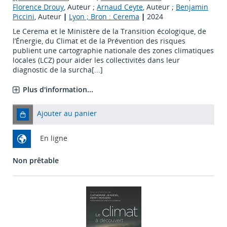
Florence Drouy
, Auteur ;
Arnaud Ceyte
, Auteur ;
Benjamin
Piccini
, Auteur
|
Lyon ; Bron : Cerema
|
2024
Le Cerema et le Ministère de la Transition écologique, de
l’Énergie, du Climat et de la Prévention des risques
publient une cartographie nationale des zones climatiques
locales (LCZ) pour aider les collectivités dans leur
diagnostic de la surcha[...]
Plus d'information...
Ajouter au panier
En ligne
Non prêtable