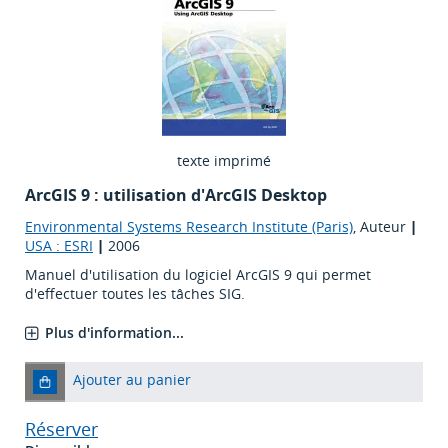
texte imprimé
ArcGIS 9 : utilisation d'ArcGIS Desktop
Environmental Systems Research Institute (Paris)
, Auteur
|
USA : ESRI
|
2006
Manuel d'utilisation du logiciel ArcGIS 9 qui permet
d'effectuer toutes les tâches SIG.
Plus d'information...
Ajouter au panier
Réserver