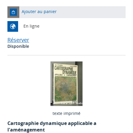
Ajouter au panier
En ligne
Réserver
Disponible
texte imprimé
Cartographie dynamique applicable a
l'aménagement