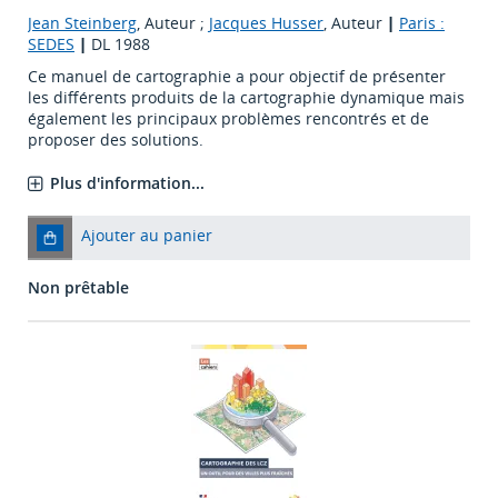
Jean Steinberg
, Auteur ;
Jacques Husser
, Auteur
|
Paris :
SEDES
|
DL 1988
Ce manuel de cartographie a pour objectif de présenter
les différents produits de la cartographie dynamique mais
également les principaux problèmes rencontrés et de
proposer des solutions.
Plus d'information...
Ajouter au panier
Non prêtable