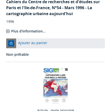
Cahiers du Centre de recherches et d'études sur
Paris et l'Ile-de-France
, N°54 - Mars 1996 - La
cartographie urbaine aujourd'hui
1996
Plus d'information...
Ajouter au panier
Non prêtable
Article : texte imprimé