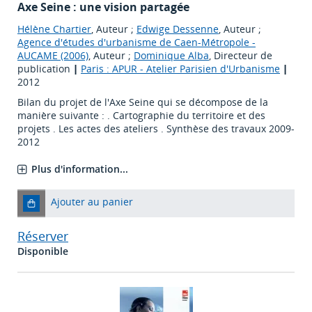
Axe Seine : une vision partagée
Hélène Chartier
, Auteur ;
Edwige Dessenne
, Auteur ;
Agence d'études d'urbanisme de Caen-Métropole -
AUCAME (2006)
, Auteur ;
Dominique Alba
, Directeur de
publication
|
Paris : APUR - Atelier Parisien d'Urbanisme
|
2012
Bilan du projet de l'Axe Seine qui se décompose de la
manière suivante : . Cartographie du territoire et des
projets . Les actes des ateliers . Synthèse des travaux 2009-
2012
Plus d'information...
Ajouter au panier
Réserver
Disponible