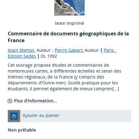
texte imprimé
Commentaire de documents géographiques de la
France
Alain Metton
, Auteur ;
Pierre Gabert
, Auteur
|
Paris :
Edition Sedes
|
DL 1992
Cet ouvrage propose études et commentaires de
nombreuses cartes, à différentes échelles et selon des
thèmes régionaux, de la France (y compris des
départements d'Outre-mer). Guide pratique pour les
étudiants, il permet également de mieux compren[...]
Plus d'information...
Ajouter au panier
Non prêtable