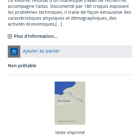
Ce volume, résultat d'un titanesque travail de recherche,
accompagne l'atlas. Documenté par 180 croquis exposant
les problèmes techniques, il traite de façon exhaustive des
caractéristiques physiques et démographiques, des
activités économiques,[...]
Plus d'information...
Ajouter au panier
Non prêtable
texte imprimé