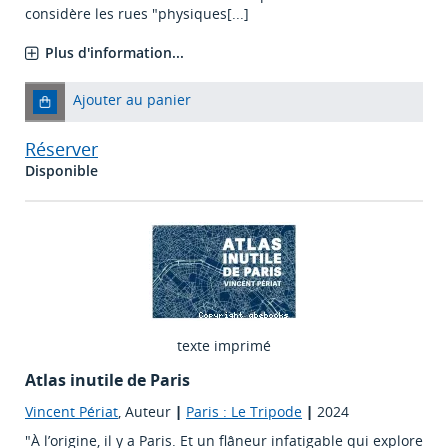
considère les rues "physiques[...]
Plus d'information...
Ajouter au panier
Réserver
Disponible
texte imprimé
Atlas inutile de Paris
Vincent Périat
, Auteur
|
Paris : Le Tripode
|
2024
"À l’origine, il y a Paris. Et un flâneur infatigable qui explore