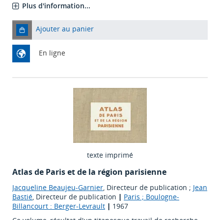
Plus d'information...
Ajouter au panier
En ligne
texte imprimé
Atlas de Paris et de la région parisienne
Jacqueline Beaujeu-Garnier
, Directeur de publication ;
Jean
Bastié
, Directeur de publication
|
Paris ; Boulogne-
Billancourt : Berger-Levrault
|
1967