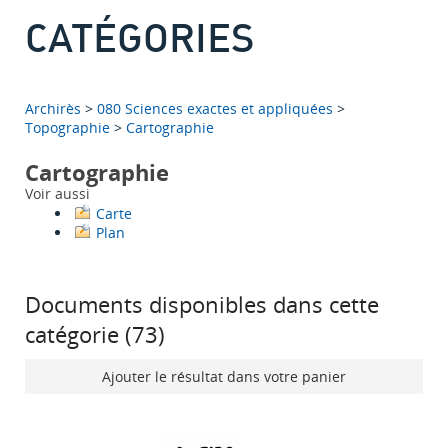
CATÉGORIES
Archirès
>
080 Sciences exactes et appliquées
>
Topographie
>
Cartographie
Cartographie
Voir aussi
Carte
Plan
Documents disponibles dans cette
catégorie (
73
)
Ajouter le résultat dans votre panier