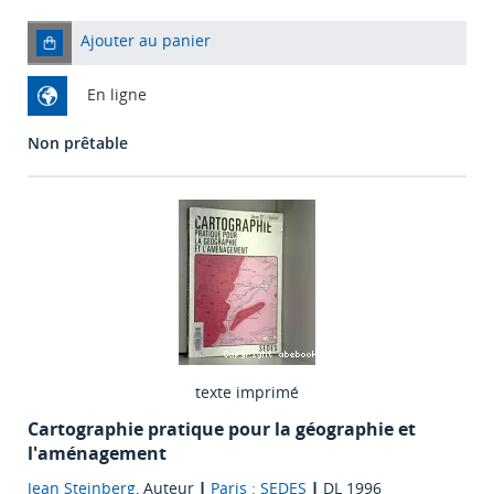
Ajouter au panier
En ligne
Non prêtable
texte imprimé
Cartographie pratique pour la géographie et
l'aménagement
Jean Steinberg
, Auteur
|
Paris : SEDES
|
DL 1996