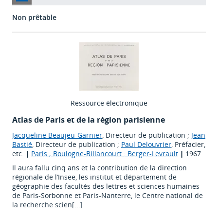
Non prêtable
Ressource électronique
Atlas de Paris et de la région parisienne
Jacqueline Beaujeu-Garnier
, Directeur de publication ;
Jean
Bastié
, Directeur de publication ;
Paul Delouvrier
, Préfacier,
etc.
|
Paris ; Boulogne-Billancourt : Berger-Levrault
|
1967
Il aura fallu cinq ans et la contribution de la direction
régionale de l’Insee, les institut et département de
géographie des facultés des lettres et sciences humaines
de Paris-Sorbonne et Paris-Nanterre, le Centre national de
la recherche scien[...]