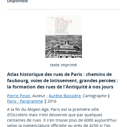
Disponible
texte imprimé
Atlas historique des rues de Paris : chemins de
faubourg, voies de lotissement, grandes percées :
la formation des rues de l'Antiquité à nos jours
Pierre Pinon
, Auteur ;
Aurélie Boissière
, Cartographe
|
Paris : Parigramme
|
2016
A la fin du Moyen-Age, Paris est la première ville
d'Occident mais n'est desservie que par quelques
centaines de rues. Il s'en trouve plus de 6000 aujourd'hui
selon la nomenclature officielle ou près de 4250 si l'on