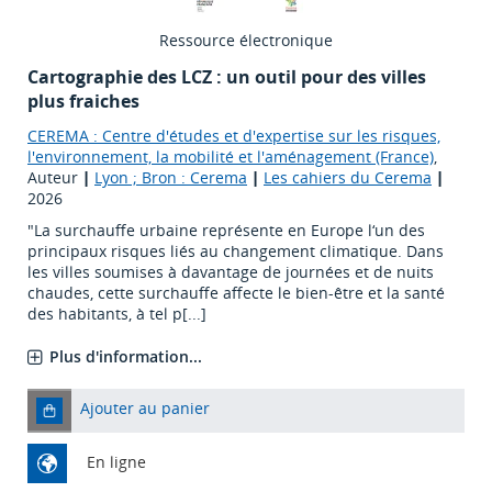
Ressource électronique
Cartographie des LCZ : un outil pour des villes
plus fraiches
CEREMA : Centre d'études et d'expertise sur les risques,
l'environnement, la mobilité et l'aménagement (France)
,
Auteur
|
Lyon ; Bron : Cerema
|
Les cahiers du Cerema
|
2026
"La surchauffe urbaine représente en Europe l‘un des
principaux risques liés au changement climatique. Dans
les villes soumises à davantage de journées et de nuits
chaudes, cette surchauffe affecte le bien-être et la santé
des habitants, à tel p[...]
Plus d'information...
Ajouter au panier
En ligne