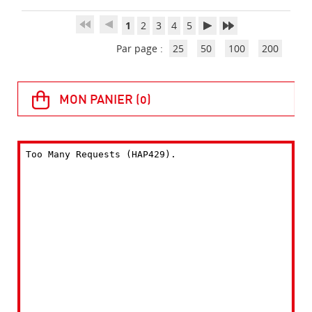
1
2
3
4
5
Par page :
25
50
100
200