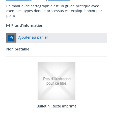
Ce manuel de cartographie est un guide pratique avec
exemples-types dont le processus est expliqué point par
point.
Plus d'information...
Ajouter au panier
Non prêtable
Bulletin : texte imprimé