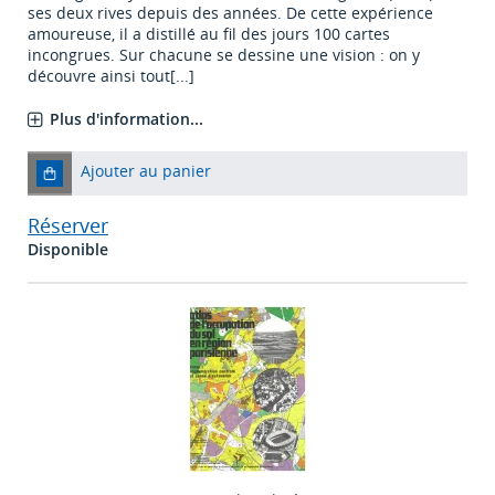
ses deux rives depuis des années. De cette expérience
amoureuse, il a distillé au fil des jours 100 cartes
incongrues. Sur chacune se dessine une vision : on y
découvre ainsi tout[...]
Plus d'information...
Ajouter au panier
Réserver
Disponible