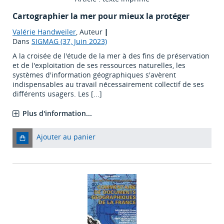
Cartographier la mer pour mieux la protéger
Valérie Handweiler
, Auteur
|
Dans
SIGMAG (37, Juin 2023)
A la croisée de l'étude de la mer à des fins de préservation
et de l'exploitation de ses ressources naturelles, les
systèmes d'information géographiques s'avèrent
indispensables au travail nécessairement collectif de ses
différents usagers. Les [...]
Plus d'information...
Ajouter au panier