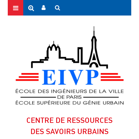
CENTRE DE RESSOURCES
DES SAVOIRS URBAINS