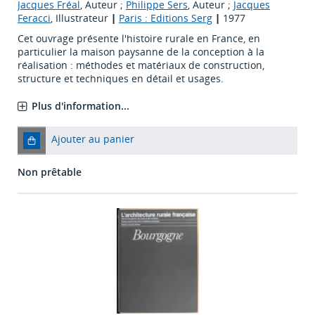
Jacques Fréal
, Auteur ;
Philippe Sers
, Auteur ;
Jacques
Feracci
, Illustrateur
|
Paris : Editions Serg
|
1977
Cet ouvrage présente l'histoire rurale en France, en
particulier la maison paysanne de la conception à la
réalisation : méthodes et matériaux de construction,
structure et techniques en détail et usages.
Plus d'information...
Ajouter au panier
Non prêtable