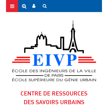
CENTRE DE RESSOURCES
DES SAVOIRS URBAINS