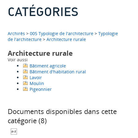
CATÉGORIES
Archirès
>
005 Typologie de l'architecture
>
Typologie
de l'architecture
>
Architecture rurale
Architecture rurale
Voir aussi
Bâtiment agricole
Bâtiment d'habitation rural
Lavoir
Moulin
Pigeonnier
Documents disponibles dans cette
catégorie (
8
)