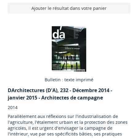
Ajouter le résultat dans votre panier
Bulletin : texte imprimé
DArchitectures (D'A)
, 232 - Décembre 2014 -
janvier 2015 - Architectes de campagne
2014
Parallèlement aux réflexions sur l'industrialisation de
l'agriculture, l'étalement urbain et la protection des zones
agricoles, il est urgent d'envisager la campagne de
l'intérieur, vue par ses spécificités bâties, ses pratiques