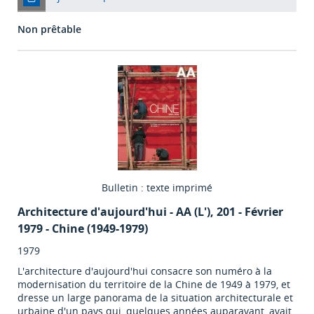
Non prêtable
Bulletin : texte imprimé
Architecture d'aujourd'hui - AA (L')
, 201 - Février
1979 - Chine (1949-1979)
1979
L'architecture d'aujourd'hui consacre son numéro à la
modernisation du territoire de la Chine de 1949 à 1979, et
dresse un large panorama de la situation architecturale et
urbaine d'un pays qui, quelques années auparavant, avait