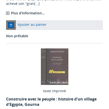
achevé son "gran[...]
Plus d'information...
Ajouter au panier
Non prêtable
texte imprimé
Construire avec le peuple : histoire d'un village
d'Egypte, Gourna