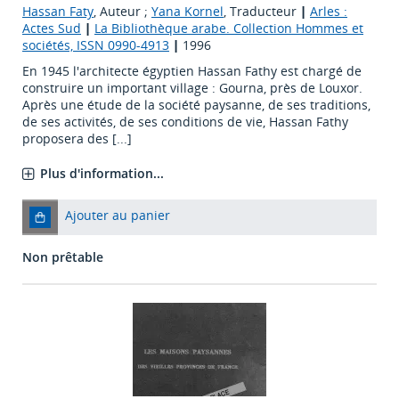
Hassan Faty
, Auteur ;
Yana Kornel
, Traducteur
|
Arles :
Actes Sud
|
La Bibliothèque arabe. Collection Hommes et
sociétés, ISSN 0990-4913
|
1996
En 1945 l'architecte égyptien Hassan Fathy est chargé de
construire un important village : Gourna, près de Louxor.
Après une étude de la société paysanne, de ses traditions,
de ses activités, de ses conditions de vie, Hassan Fathy
proposera des [...]
Plus d'information...
Ajouter au panier
Non prêtable