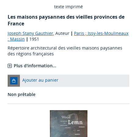
texte imprimé
Les maisons paysannes des vieilles provinces de
France
Joseph Stany Gauthier
, Auteur
|
Paris ; Issy-les-Moulineaux
: Massin
|
1951
Répertoire architectural des vieilles maisons paysannes
des régions françaises
Plus d'information...
Ajouter au panier
Non prêtable