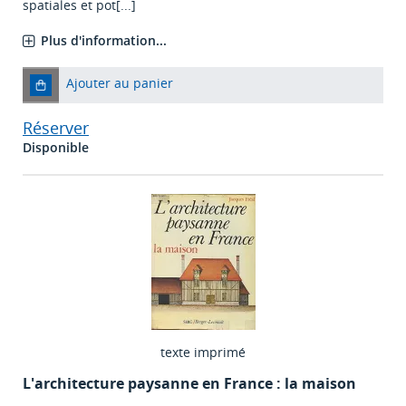
spatiales et pot[...]
Plus d'information...
Ajouter au panier
Réserver
Disponible
texte imprimé
L'architecture paysanne en France : la maison