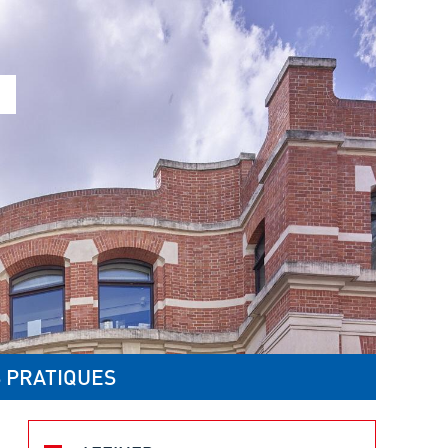
 PRATIQUES