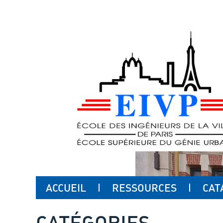
ACCUEIL
RESSOURCES
CAT
CATÉGORIES