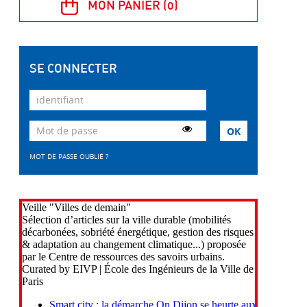
SE CONNECTER
MOT DE PASSE OUBLIÉ ?