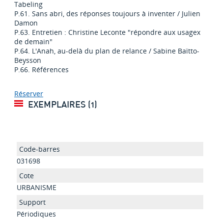
Tabeling
P.61. Sans abri, des réponses toujours à inventer / Julien
Damon
P.63. Entretien : Christine Leconte "répondre aux usagex
de demain"
P.64. L'Anah, au-delà du plan de relance / Sabine Baïtto-
Beysson
P.66. Références
Réserver
EXEMPLAIRES (1)
031698
URBANISME
Périodiques