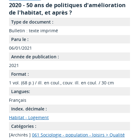
2020 - 50 ans de politiques d'amélioration
de l'habitat, et après ?
Type de document :
Bulletin : texte imprimé
Paru le :
06/01/2021
Année de publication :
2021
Format :
1 vol. (68 p.) / ill. en coul., couv. ill. en coul. / 30 cm
Langues:
Français
Index. décimale :
Habitat - Logement
Catégories :
[Archirès ]
061 Sociologie - population - loisirs > Qualité