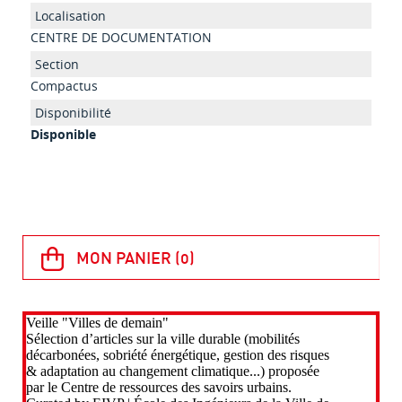
CENTRE DE DOCUMENTATION
Compactus
Disponible