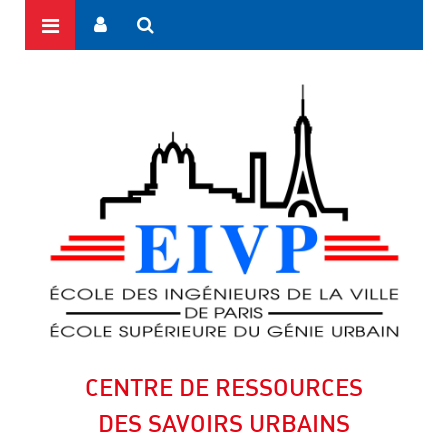
CENTRE DE RESSOURCES
DES SAVOIRS URBAINS